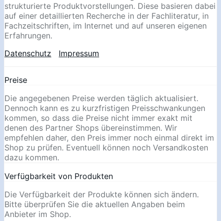
strukturierte Produktvorstellungen. Diese basieren dabei
auf einer detaillierten Recherche in der Fachliteratur, in
Fachzeitschriften, im Internet und auf unseren eigenen
Erfahrungen.
Datenschutz
Impressum
Preise
Die angegebenen Preise werden täglich aktualisiert.
Dennoch kann es zu kurzfristigen Preisschwankungen
kommen, so dass die Preise nicht immer exakt mit
denen des Partner Shops übereinstimmen. Wir
empfehlen daher, den Preis immer noch einmal direkt im
Shop zu prüfen. Eventuell können noch Versandkosten
dazu kommen.
Verfügbarkeit von Produkten
Die Verfügbarkeit der Produkte können sich ändern.
Bitte überprüfen Sie die aktuellen Angaben beim
Anbieter im Shop.