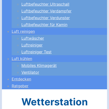
Luftbefeuchter Ultraschall
Luftbefeuchter Verdampfer
Luftbefeuchter Verdunster
Luftbefeuchter für Kamin
Luft reinigen
Luftwäscher
Luftreiniger
Luftreiniger Test
Luft kühlen
Mobiles Klimagerät
Ventilator
Entdecken
Ratgeber
Wetterstation