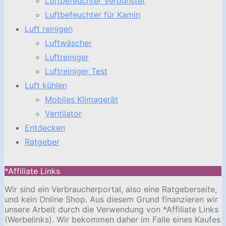
Luftbefeuchter Verdunster
Luftbefeuchter für Kamin
Luft reinigen
Luftwäscher
Luftreiniger
Luftreiniger Test
Luft kühlen
Mobiles Klimagerät
Ventilator
Entdecken
Ratgeber
*Affiliate Links
Wir sind ein Verbraucherportal, also eine Ratgeberseite,
und kein Online Shop. Aus diesem Grund finanzieren wir
unsere Arbeit durch die Verwendung von *Affiliate Links
(Werbelinks). Wir bekommen daher im Falle eines Kaufes