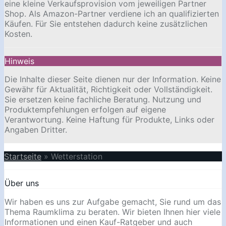
eine kleine Verkaufsprovision vom jeweiligen Partner
Shop. Als Amazon-Partner verdiene ich an qualifizierten
Käufen. Für Sie entstehen dadurch keine zusätzlichen
Kosten.
Hinweis
Die Inhalte dieser Seite dienen nur der Information. Keine
Gewähr für Aktualität, Richtigkeit oder Vollständigkeit.
Sie ersetzen keine fachliche Beratung. Nutzung und
Produktempfehlungen erfolgen auf eigene
Verantwortung. Keine Haftung für Produkte, Links oder
Angaben Dritter.
Startseite
»
Wetterstation
Über uns
Wir haben es uns zur Aufgabe gemacht, Sie rund um das
Thema Raumklima zu beraten. Wir bieten Ihnen hier viele
Informationen und einen Kauf-Ratgeber und auch