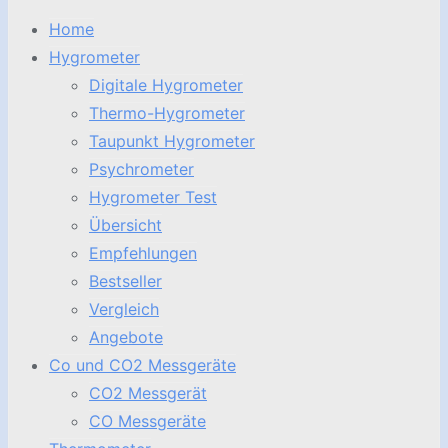
Home
Hygrometer
Digitale Hygrometer
Thermo-Hygrometer
Taupunkt Hygrometer
Psychrometer
Hygrometer Test
Übersicht
Empfehlungen
Bestseller
Vergleich
Angebote
Co und CO2 Messgeräte
CO2 Messgerät
CO Messgeräte