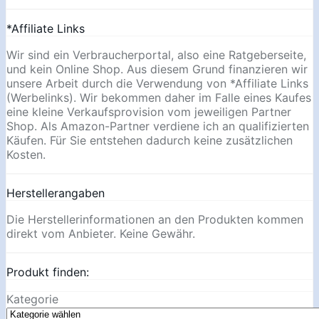
*Affiliate Links
Wir sind ein Verbraucherportal, also eine Ratgeberseite,
und kein Online Shop. Aus diesem Grund finanzieren wir
unsere Arbeit durch die Verwendung von *Affiliate Links
(Werbelinks). Wir bekommen daher im Falle eines Kaufes
eine kleine Verkaufsprovision vom jeweiligen Partner
Shop. Als Amazon-Partner verdiene ich an qualifizierten
Käufen. Für Sie entstehen dadurch keine zusätzlichen
Kosten.
Herstellerangaben
Die Herstellerinformationen an den Produkten kommen
direkt vom Anbieter. Keine Gewähr.
Produkt finden:
Kategorie