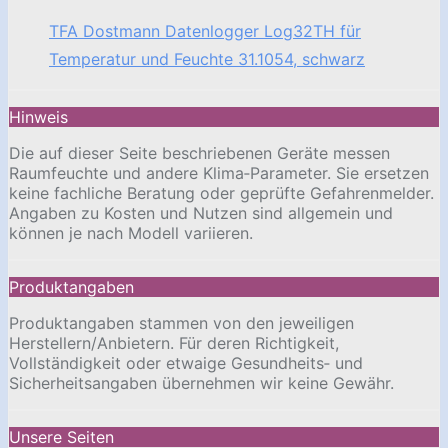
TFA Dostmann Datenlogger Log32TH für
Temperatur und Feuchte 31.1054, schwarz
Hinweis
Die auf dieser Seite beschriebenen Geräte messen
Raumfeuchte und andere Klima‑Parameter. Sie ersetzen
keine fachliche Beratung oder geprüfte Gefahrenmelder.
Angaben zu Kosten und Nutzen sind allgemein und
können je nach Modell variieren.
Produktangaben
Produktangaben stammen von den jeweiligen
Herstellern/Anbietern. Für deren Richtigkeit,
Vollständigkeit oder etwaige Gesundheits‑ und
Sicherheitsangaben übernehmen wir keine Gewähr.
Unsere Seiten