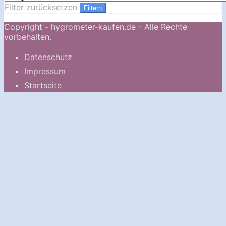
Filter zurücksetzen
Filtern
Copyright - hygrometer-kaufen.de - Alle Rechte
vorbehalten.
Datenschutz
Impressum
Startseite