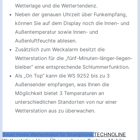
Wetterlage und die Wettertendenz.
Neben der genauen Uhrzeit über Funkempfang,
können Sie auf dem Display noch die Innen- und
Außentemperatur sowie Innen- und
Außenluftfeuchte ablesen.
Zusätzlich zum Weckalarm besitzt die
Wetterstation für die „fünf-Minuten-länger-liegen-
bleiber“ eine entsprechende Schlummerfunktion.
Als „On Top“ kann die WS 9252 bis zu 3
Außensender empfangen, was Ihnen die
Möglichkeit bietet 3 Temperaturen an
unterschiedlichen Standorten von nur einer
Wetterstation aus zu überwachen.
TECHNOLINE
Smart Home Wetterstation für Smartphone