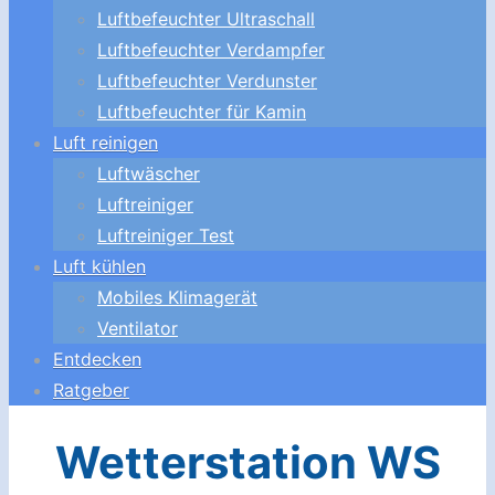
Luftbefeuchter Ultraschall
Luftbefeuchter Verdampfer
Luftbefeuchter Verdunster
Luftbefeuchter für Kamin
Luft reinigen
Luftwäscher
Luftreiniger
Luftreiniger Test
Luft kühlen
Mobiles Klimagerät
Ventilator
Entdecken
Ratgeber
Wetterstation WS