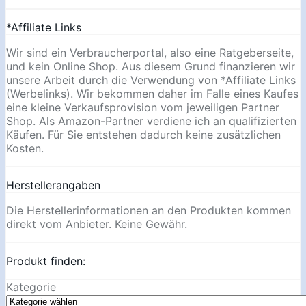
*Affiliate Links
Wir sind ein Verbraucherportal, also eine Ratgeberseite,
und kein Online Shop. Aus diesem Grund finanzieren wir
unsere Arbeit durch die Verwendung von *Affiliate Links
(Werbelinks). Wir bekommen daher im Falle eines Kaufes
eine kleine Verkaufsprovision vom jeweiligen Partner
Shop. Als Amazon-Partner verdiene ich an qualifizierten
Käufen. Für Sie entstehen dadurch keine zusätzlichen
Kosten.
Herstellerangaben
Die Herstellerinformationen an den Produkten kommen
direkt vom Anbieter. Keine Gewähr.
Produkt finden:
Kategorie