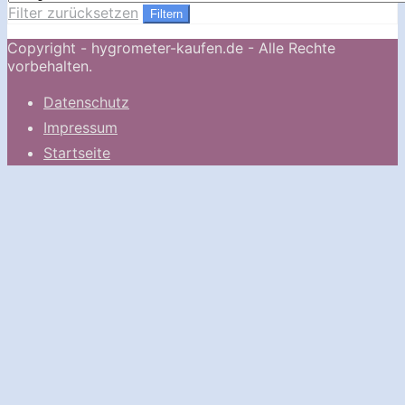
Filter zurücksetzen
Filtern
Copyright - hygrometer-kaufen.de - Alle Rechte
vorbehalten.
Datenschutz
Impressum
Startseite