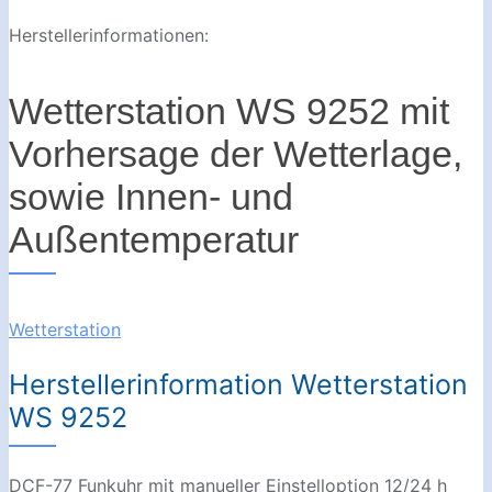
Herstellerinformationen:
Wetterstation WS 9252 mit
Vorhersage der Wetterlage,
sowie Innen- und
Außentemperatur
Wetterstation
Herstellerinformation Wetterstation
WS 9252
DCF-77 Funkuhr mit manueller Einstelloption 12/24 h