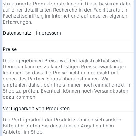
strukturierte Produktvorstellungen. Diese basieren dabei
auf einer detaillierten Recherche in der Fachliteratur, in
Fachzeitschriften, im Internet und auf unseren eigenen
Erfahrungen.
Datenschutz
Impressum
Preise
Die angegebenen Preise werden täglich aktualisiert.
Dennoch kann es zu kurzfristigen Preisschwankungen
kommen, so dass die Preise nicht immer exakt mit
denen des Partner Shops übereinstimmen. Wir
empfehlen daher, den Preis immer noch einmal direkt im
Shop zu prüfen. Eventuell können noch Versandkosten
dazu kommen.
Verfügbarkeit von Produkten
Die Verfügbarkeit der Produkte können sich ändern.
Bitte überprüfen Sie die aktuellen Angaben beim
Anbieter im Shop.