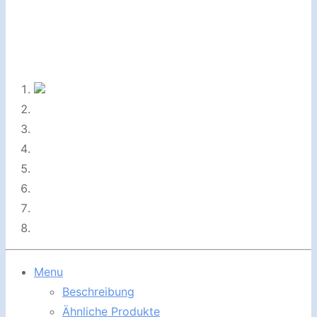
Menu
Beschreibung
Ähnliche Produkte