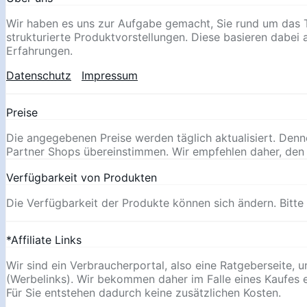
Wir haben es uns zur Aufgabe gemacht, Sie rund um das T
strukturierte Produktvorstellungen. Diese basieren dabei au
Erfahrungen.
Datenschutz
Impressum
Preise
Die angegebenen Preise werden täglich aktualisiert. Den
Partner Shops übereinstimmen. Wir empfehlen daher, den
Verfügbarkeit von Produkten
Die Verfügbarkeit der Produkte können sich ändern. Bitte
*Affiliate Links
Wir sind ein Verbraucherportal, also eine Ratgeberseite, 
(Werbelinks). Wir bekommen daher im Falle eines Kaufes e
Für Sie entstehen dadurch keine zusätzlichen Kosten.