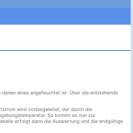
denen eines angefeuchtet ist. Über die entstehende
tstrom wird vorbeigeleitet, der durch die
Umgebungstemperatur. So kommt es nun zur
Tabelle erfolgt dann die Auswertung und die endgültige