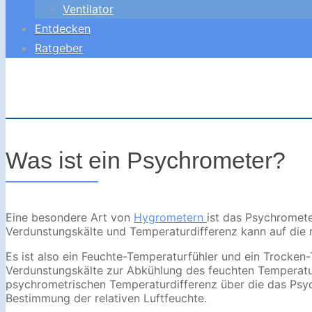
Ventilator
Entdecken
Ratgeber
Was ist ein Psychrometer?
Eine besondere Art von
Hygrometern
ist das Psychromet
Verdunstungskälte und Temperaturdifferenz kann auf die r
Es ist also ein Feuchte-Temperaturfühler und ein Trocken-
Verdunstungskälte zur Abkühlung des feuchten Temperatu
psychrometrischen Temperaturdifferenz über die das Psychr
Bestimmung der relativen Luftfeuchte.