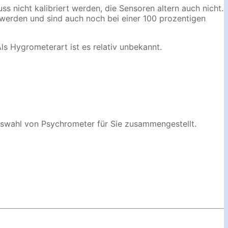
s nicht kalibriert werden, die Sensoren altern auch nicht.
werden und sind auch noch bei einer 100 prozentigen
ls Hygrometerart ist es relativ unbekannt.
Auswahl von Psychrometer für Sie zusammengestellt.