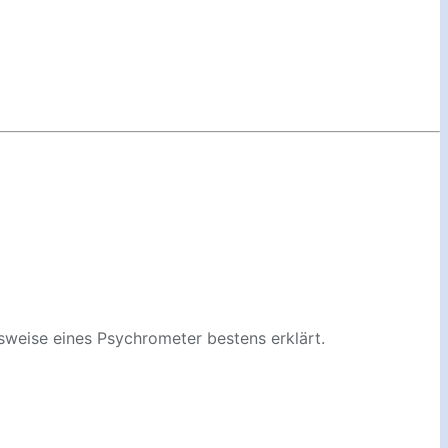
nsweise eines Psychrometer bestens erklärt.