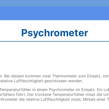
Psychrometer
er. Bei diesem kommen zwei Thermometer zum Einsatz, von 
elative Luftfeuchtigkeit geschlossen werden.
Temperaturfühler in einem Psychrometer im Einsatz. Ein Luf
rfühlers führt. Der trockene Temperaturfühler misst die 
ometer die relative Luftfeuchtigkeit misst. Mittels einer 