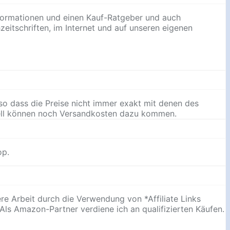
nformationen und einen Kauf-Ratgeber und auch
hzeitschriften, im Internet und auf unseren eigenen
o dass die Preise nicht immer exakt mit denen des
uell können noch Versandkosten dazu kommen.
op.
ere Arbeit durch die Verwendung von *Affiliate Links
Als Amazon-Partner verdiene ich an qualifizierten Käufen.