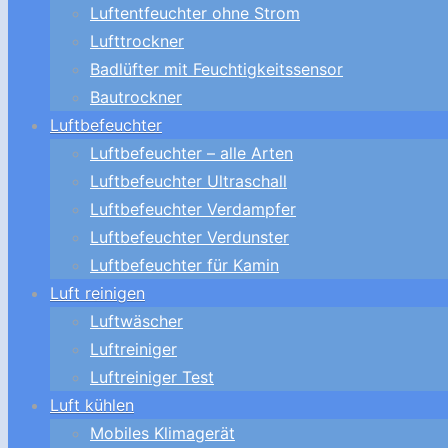
Luftentfeuchter ohne Strom
Lufttrockner
Badlüfter mit Feuchtigkeitssensor
Bautrockner
Luftbefeuchter
Luftbefeuchter – alle Arten
Luftbefeuchter Ultraschall
Luftbefeuchter Verdampfer
Luftbefeuchter Verdunster
Luftbefeuchter für Kamin
Luft reinigen
Luftwäscher
Luftreiniger
Luftreiniger Test
Luft kühlen
Mobiles Klimagerät