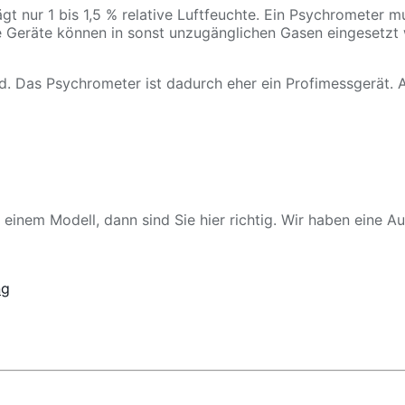
 nur 1 bis 1,5 % relative Luftfeuchte. Ein Psychrometer mus
 Geräte können in sonst unzugänglichen Gasen eingesetzt 
d. Das Psychrometer ist dadurch eher ein Profimessgerät. A
einem Modell, dann sind Sie hier richtig. Wir haben eine 
ng