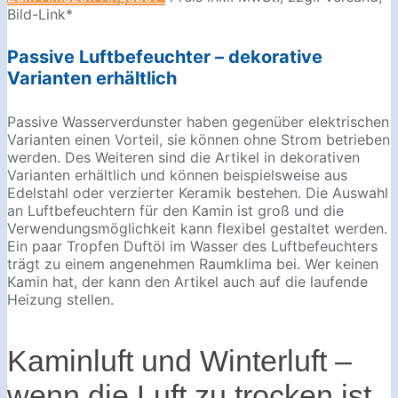
Bild-Link*
Passive Luftbefeuchter – dekorative
Varianten erhältlich
Passive Wasserverdunster haben gegenüber elektrischen
Varianten einen Vorteil, sie können ohne Strom betrieben
werden. Des Weiteren sind die Artikel in dekorativen
Varianten erhältlich und können beispielsweise aus
Edelstahl oder verzierter Keramik bestehen. Die Auswahl
an Luftbefeuchtern für den Kamin ist groß und die
Verwendungsmöglichkeit kann flexibel gestaltet werden.
Ein paar Tropfen Duftöl im Wasser des Luftbefeuchters
trägt zu einem angenehmen Raumklima bei. Wer keinen
Kamin hat, der kann den Artikel auch auf die laufende
Heizung stellen.
Kaminluft und Winterluft –
wenn die Luft zu trocken ist