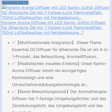
Bestseller Nr. 15
Holwim Aroma Diffuser mit LED Kamin, Duftöl Diffusor
für Ätherische Öle mit 7-Farben-Licht Flammeneffekt,
150ml Luftbefeuchter mit Fernbedienung...*
✅【Multifunktionale Integration】 Dieser Flame
Essential Oil Diffuser für ätherische Öle ist ein 4-in-
1-Produkt, das Befeuchtung, Aromadiffusion...
✅【Realistisches visuelles Erlebnis】Unser Kamin-
Aroma Diffuser nimmt ein einzigartiges
Kamindesign und eine
Ultraschallzerstäubungstechnologie an...
✅【Bunte Beleuchtungsmodi】Der Aromatherapie-
Diffusor hat 7-farbige Umgebungslichter, und das
Zerstäubungslicht, das Umgebungslicht und das