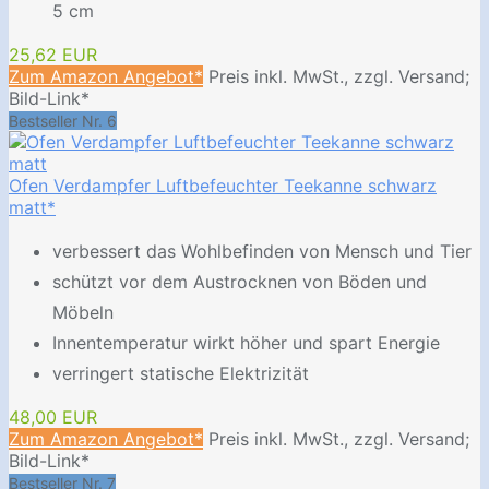
5 cm
25,62 EUR
Zum Amazon Angebot*
Preis inkl. MwSt., zzgl. Versand;
Bild-Link*
Bestseller Nr. 6
Ofen Verdampfer Luftbefeuchter Teekanne schwarz
matt*
verbessert das Wohlbefinden von Mensch und Tier
schützt vor dem Austrocknen von Böden und
Möbeln
Innentemperatur wirkt höher und spart Energie
verringert statische Elektrizität
48,00 EUR
Zum Amazon Angebot*
Preis inkl. MwSt., zzgl. Versand;
Bild-Link*
Bestseller Nr. 7