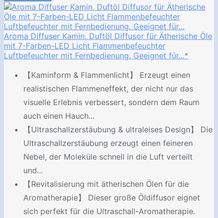
Aroma Diffuser Kamin, Duftöl Diffusor für Ätherische Öle
mit 7-Farben-LED Licht Flammenbefeuchter
Luftbefeuchter mit Fernbedienung. Geeignet für...*
【Kaminform & Flammenlicht】 Erzeugt einen
realistischen Flammeneffekt, der nicht nur das
visuelle Erlebnis verbessert, sondern dem Raum
auch einen Hauch...
【Ultraschallzerstäubung & ultraleises Design】 Die
Ultraschallzerstäubung erzeugt einen feineren
Nebel, der Moleküle schnell in die Luft verteilt
und...
【Revitalisierung mit ätherischen Ölen für die
Aromatherapie】 Dieser große Öldiffusor eignet
sich perfekt für die Ultraschall-Aromatherapie.