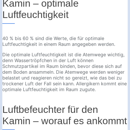
Kamin – optimale
Luftfeuchtigkeit
40 % bis 60 % sind die Werte, die für optimale
Luftfeuchtigkeit in einem Raum angegeben werden.
Die optimale Luftfeuchtigkeit ist die Atemwege wichtig,
denn Wassertröpfchen in der Luft können
Schmutzpartikel im Raum binden, bevor diese sich auf
dem Boden ansammeln. Die Atemwege werden weniger
belastet und reagieren nicht so gereizt, wie das bei zu
trockener Luft der Fall sein kann. Allergikern kommt eine
optimale Luftfeuchtigkeit im Raum zugute.
Luftbefeuchter für den
Kamin – worauf es ankommt