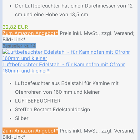
Der Luftbefeuchter hat einen Durchmesser von 12
cm und eine Höhe von 13,5 cm
32,82 EUR
Zum Amazon Angebot*
Preis inkl. MwSt., zzgl. Versand;
Bild-Link*
Bestseller Nr. 14
Luftbefeuchter Edelstahl - für Kaminofen mit Ofrohr
160mm und kleiner*
Luftbefeuchter aus Edelstahl für Kamine mit
Ofenrohren von 160 mm und kleiner
LUFTBEFEUCHTER
Steffen Rostert Edelstahldesign
Silber
Zum Amazon Angebot*
Preis inkl. MwSt., zzgl. Versand;
Bild-Link*