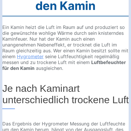
den Kamin
Ein Kamin heizt die Luft im Raum auf und produziert so
die gewünschte wohlige Wärme durch sein knisterndes
Kaminfeuer. Nur hat der Kamin auch einen
unangenehmen Nebeneffekt, er trocknet die Luft im
Raum gleichzeitig aus. Wer einen Kamin besitzt sollte mit
einem
Hygrometer
seine Luftfeuchtigkeit regelmäßig
messen und zu trockene Luft mit einem
Luftbefeuchter
für den Kamin
ausgleichen.
Je nach Kaminart
unterschiedlich trockene Luft
Das Ergebnis der Hygrometer Messung der Luftfeuchte
um den Kamin herum, hängt von der Ausgangsluft, des