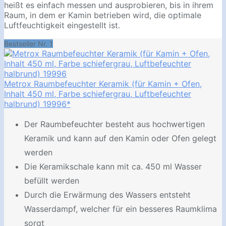
heißt es einfach messen und ausprobieren, bis in ihrem
Raum, in dem er Kamin betrieben wird, die optimale
Luftfeuchtigkeit eingestellt ist.
Bestseller Nr. 1
Metrox Raumbefeuchter Keramik (für Kamin + Ofen,
Inhalt 450 ml, Farbe schiefergrau, Luftbefeuchter
halbrund) 19996*
Der Raumbefeuchter besteht aus hochwertigen
Keramik und kann auf den Kamin oder Ofen gelegt
werden
Die Keramikschale kann mit ca. 450 ml Wasser
befüllt werden
Durch die Erwärmung des Wassers entsteht
Wasserdampf, welcher für ein besseres Raumklima
sorgt