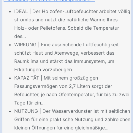
IDEAL | Der Holzofen-Luftbefeuchter arbeitet völlig
stromlos und nutzt die natürliche Wärme Ihres
Holz- oder Pelletofens. Sobald die Temperatur
des...
WIRKUNG | Eine ausreichende Luftfeuchtigkeit
schützt Haut und Atemwege, verbessert das
Raumklima und stärkt das Immunsystem, um
Erkältungen vorzubeugen...
KAPAZITÄT | Mit seinem großzügigen
Fassungsvermögen von 2,7 Litern sorgt der
Befeuchter, je nach Ofentemperatur, für bis zu zwei
Tage für ein...
NUTZUNG | Der Wasserverdunster ist mit seitlichen
Griffen für eine praktische Nutzung und zahlreichen
kleinen Öffnungen für eine gleichmäßige...