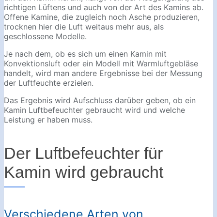
richtigen Lüftens und auch von der Art des Kamins ab.
Offene Kamine, die zugleich noch Asche produzieren,
trocknen hier die Luft weitaus mehr aus, als
geschlossene Modelle.
Je nach dem, ob es sich um einen Kamin mit
Konvektionsluft oder ein Modell mit Warmluftgebläse
handelt, wird man andere Ergebnisse bei der Messung
der Luftfeuchte erzielen.
Das Ergebnis wird Aufschluss darüber geben, ob ein
Kamin Luftbefeuchter gebraucht wird und welche
Leistung er haben muss.
Der Luftbefeuchter für
Kamin wird gebraucht
Verschiedene Arten von