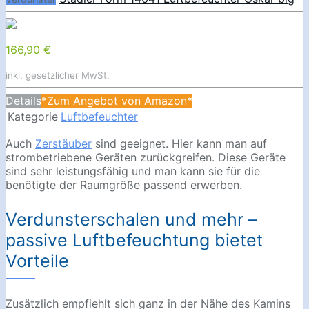
166,90 €
inkl. gesetzlicher MwSt.
Details
*Zum Angebot von Amazon*
Kategorie
Luftbefeuchter
Auch
Zerstäuber
sind geeignet. Hier kann man auf
strombetriebene Geräten zurückgreifen. Diese Geräte
sind sehr leistungsfähig und man kann sie für die
benötigte der Raumgröße passend erwerben.
Verdunsterschalen und mehr –
passive Luftbefeuchtung bietet
Vorteile
Zusätzlich empfiehlt sich ganz in der Nähe des Kamins