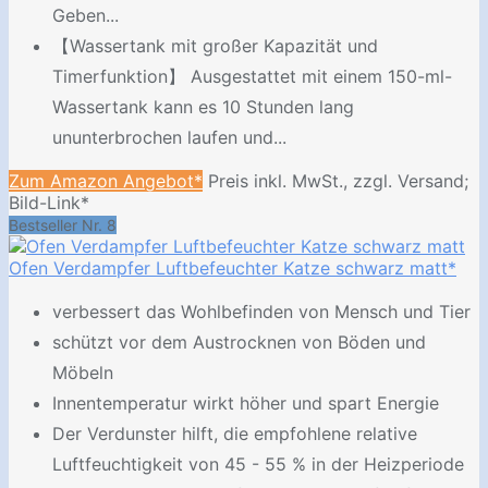
Geben...
【Wassertank mit großer Kapazität und
Timerfunktion】 Ausgestattet mit einem 150-ml-
Wassertank kann es 10 Stunden lang
ununterbrochen laufen und...
Zum Amazon Angebot*
Preis inkl. MwSt., zzgl. Versand;
Bild-Link*
Bestseller Nr. 8
Ofen Verdampfer Luftbefeuchter Katze schwarz matt*
verbessert das Wohlbefinden von Mensch und Tier
schützt vor dem Austrocknen von Böden und
Möbeln
Innentemperatur wirkt höher und spart Energie
Der Verdunster hilft, die empfohlene relative
Luftfeuchtigkeit von 45 - 55 % in der Heizperiode