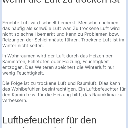
Feuchte Luft wird schnell bemerkt. Menschen nehmen
das häufig als schwüle Luft war. Zu trockene Luft wird
nicht so schnell bemerkt und kann zu Problemen bzw.
Reizungen der Schleimhäute führen. Trockene Luft ist im
Winter nicht selten.
In Wohnräumen wird der Luft durch das Heizen per
Kaminofen, Pelletofen oder Heizung, Feuchtigkeit
entzogen. Des Weiteren speichert die Winterluft nur
wenig Feuchtigkeit.
Die Folge ist zu trockene Luft und Raumluft. Dies kann
das Wohlbefühlen beeinträchtigen. Ein Luftbefeuchter für
den Kamin bzw. für die Heizung hilft, das Raumklima zu
verbessern.
Luftbefeuchter für den