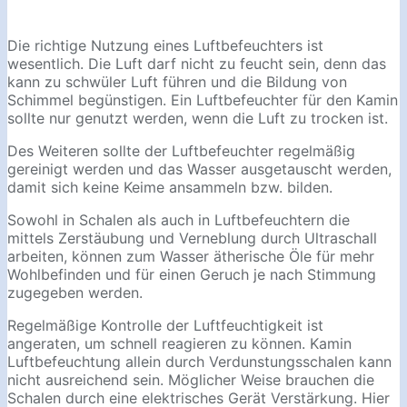
Die richtige Nutzung eines Luftbefeuchters ist
wesentlich. Die Luft darf nicht zu feucht sein, denn das
kann zu schwüler Luft führen und die Bildung von
Schimmel begünstigen. Ein Luftbefeuchter für den Kamin
sollte nur genutzt werden, wenn die Luft zu trocken ist.
Des Weiteren sollte der Luftbefeuchter regelmäßig
gereinigt werden und das Wasser ausgetauscht werden,
damit sich keine Keime ansammeln bzw. bilden.
Sowohl in Schalen als auch in Luftbefeuchtern die
mittels Zerstäubung und Verneblung durch Ultraschall
arbeiten, können zum Wasser ätherische Öle für mehr
Wohlbefinden und für einen Geruch je nach Stimmung
zugegeben werden.
Regelmäßige Kontrolle der Luftfeuchtigkeit ist
angeraten, um schnell reagieren zu können. Kamin
Luftbefeuchtung allein durch Verdunstungsschalen kann
nicht ausreichend sein. Möglicher Weise brauchen die
Schalen durch eine elektrisches Gerät Verstärkung. Hier