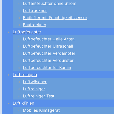
Luftentfeuchter ohne Strom
Lufttrockner
Badlüfter mit Feuchtigkeitssensor
Bautrockner
Luftbefeuchter
Luftbefeuchter – alle Arten
Luftbefeuchter Ultraschall
Luftbefeuchter Verdampfer
Luftbefeuchter Verdunster
Luftbefeuchter für Kamin
Luft reinigen
Luftwäscher
Luftreiniger
Luftreiniger Test
Luft kühlen
Mobiles Klimagerät