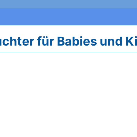
euchter für Babies und 