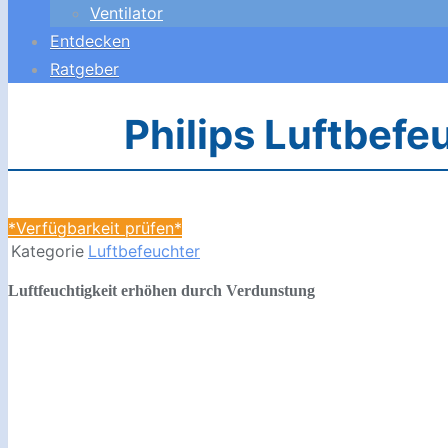
Ventilator
Entdecken
Ratgeber
Philips Luftbef
*Verfügbarkeit prüfen*
Kategorie
Luftbefeuchter
Luftfeuchtigkeit erhöhen durch Verdunstung