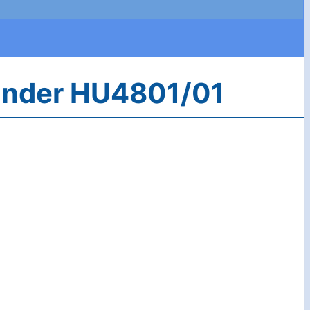
Kinder HU4801/01