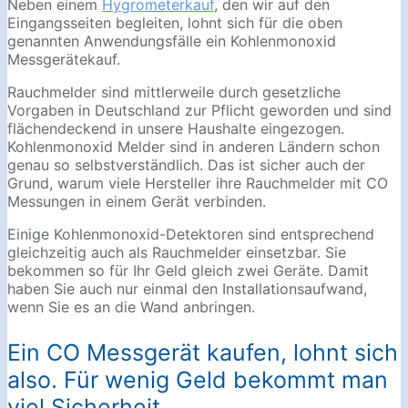
Neben einem
Hygrometerkauf
, den wir auf den
Eingangsseiten begleiten, lohnt sich für die oben
genannten Anwendungsfälle ein Kohlenmonoxid
Messgerätekauf.
Rauchmelder sind mittlerweile durch gesetzliche
Vorgaben in Deutschland zur Pflicht geworden und sind
flächendeckend in unsere Haushalte eingezogen.
Kohlenmonoxid Melder sind in anderen Ländern schon
genau so selbstverständlich. Das ist sicher auch der
Grund, warum viele Hersteller ihre Rauchmelder mit CO
Messungen in einem Gerät verbinden.
Einige Kohlenmonoxid-Detektoren sind entsprechend
gleichzeitig auch als Rauchmelder einsetzbar. Sie
bekommen so für Ihr Geld gleich zwei Geräte. Damit
haben Sie auch nur einmal den Installationsaufwand,
wenn Sie es an die Wand anbringen.
Ein CO Messgerät kaufen, lohnt sich
also. Für wenig Geld bekommt man
viel Sicherheit.