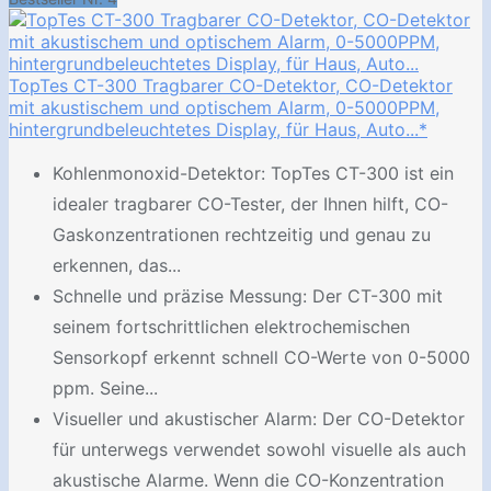
TopTes CT-300 Tragbarer CO-Detektor, CO-Detektor
mit akustischem und optischem Alarm, 0-5000PPM,
hintergrundbeleuchtetes Display, für Haus, Auto...*
Kohlenmonoxid-Detektor: TopTes CT-300 ist ein
idealer tragbarer CO-Tester, der Ihnen hilft, CO-
Gaskonzentrationen rechtzeitig und genau zu
erkennen, das...
Schnelle und präzise Messung: Der CT-300 mit
seinem fortschrittlichen elektrochemischen
Sensorkopf erkennt schnell CO-Werte von 0-5000
ppm. Seine...
Visueller und akustischer Alarm: Der CO-Detektor
für unterwegs verwendet sowohl visuelle als auch
akustische Alarme. Wenn die CO-Konzentration