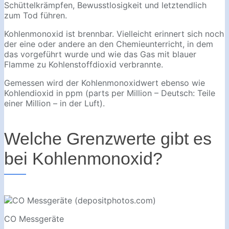
Schüttelkrämpfen, Bewusstlosigkeit und letztendlich
zum Tod führen.
Kohlenmonoxid ist brennbar. Vielleicht erinnert sich noch
der eine oder andere an den Chemieunterricht, in dem
das vorgeführt wurde und wie das Gas mit blauer
Flamme zu Kohlenstoffdioxid verbrannte.
Gemessen wird der Kohlenmonoxidwert ebenso wie
Kohlendioxid in ppm (parts per Million – Deutsch: Teile
einer Million – in der Luft).
Welche Grenzwerte gibt es
bei Kohlenmonoxid?
CO Messgeräte