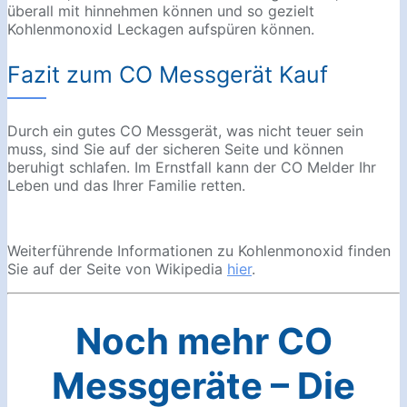
überall mit hinnehmen können und so gezielt
Kohlenmonoxid Leckagen aufspüren können.
Fazit zum CO Messgerät Kauf
Durch ein gutes CO Messgerät, was nicht teuer sein
muss, sind Sie auf der sicheren Seite und können
beruhigt schlafen. Im Ernstfall kann der CO Melder Ihr
Leben und das Ihrer Familie retten.
Weiterführende Informationen zu Kohlenmonoxid finden
Sie auf der Seite von Wikipedia
hier
.
Noch mehr CO
Messgeräte – Die