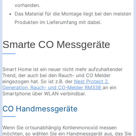
vorhanden.
Das Material für die Montage liegt bei den meisten
Produkten im Lieferumfang mit dabei.
Smarte CO Messgeräte
Smart Home ist ein neuer nicht mehr aufzuhaltender
Trend, der auch bei den Rauch- und CO Melder
eingezogen hat. So ist z.B. der
Nest Protect 2.
Generation, Rauch- und CO-Melder RM338
an ein
Smartphone über WLAN verbindbar.
CO Handmessgeräte
Wenn Sie ortsunabhängig Kohlenmonoxid messen
möchten, so wählen Sie ein Handmessgerät aus, das Sie