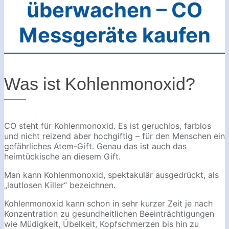
überwachen – CO
Messgeräte kaufen
Was ist Kohlenmonoxid?
CO steht für Kohlenmonoxid. Es ist geruchlos, farblos
und nicht reizend aber hochgiftig – für den Menschen ein
gefährliches Atem-Gift. Genau das ist auch das
heimtückische an diesem Gift.
Man kann Kohlenmonoxid, spektakulär ausgedrückt, als
„lautlosen Killer“ bezeichnen.
Kohlenmonoxid kann schon in sehr kurzer Zeit je nach
Konzentration zu gesundheitlichen Beeinträchtigungen
wie Müdigkeit, Übelkeit, Kopfschmerzen bis hin zu