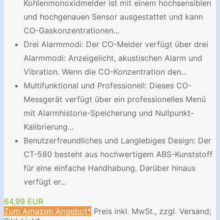
Kohlenmonoxidmelder ist mit einem hochsensiblen
und hochgenauen Sensor ausgestattet und kann
CO-Gaskonzentrationen...
Drei Alarmmodi: Der CO-Melder verfügt über drei
Alarmmodi: Anzeigelicht, akustischen Alarm und
Vibration. Wenn die CO-Konzentration den...
Multifunktional und Professionell: Dieses CO-
Messgerät verfügt über ein professionelles Menü
mit Alarmhistorie-Speicherung und Nullpunkt-
Kalibrierung...
Benutzerfreundliches und Langlebiges Design: Der
CT-580 besteht aus hochwertigem ABS-Kunststoff
für eine einfache Handhabung. Darüber hinaus
verfügt er...
64,99 EUR
Zum Amazon Angebot*
Preis inkl. MwSt., zzgl. Versand;