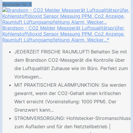
Bestseller Nr. 6
Brandson - CO2 Melder Messgerät Luftqualitätsprüfer,
Kohlenstoffdioxid Sensor Messung PPM, Co2 Anzeige,
Raumluft Lüftungsampfehlung Alarm, Wecker...*
JEDERZEIT FRISCHE RAUMLUFT! Behalten Sie mit
dem Brandson CO2-Messgerät die Kontrolle über
die Luftqualität! Zuhause wie im Büro. Perfekt zum
Vorbeugen...
MIT PRAKTISCHER ALARMFUNKTION: Sie werden
gewarnt, wenn der CO2-Gehalt einen kritischen
Wert erreicht (Voreinstellung: 1000 PPM). Der
Grenzwert kann...
STROMVERSORGUNG: Hohlstecker-Stromanschluss
zum Aufladen und für den Netzteilbetrieb |