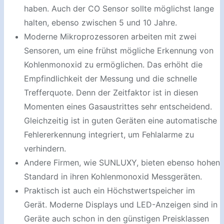
haben. Auch der CO Sensor sollte möglichst lange
halten, ebenso zwischen 5 und 10 Jahre.
Moderne Mikroprozessoren arbeiten mit zwei
Sensoren, um eine frühst mögliche Erkennung von
Kohlenmonoxid zu ermöglichen. Das erhöht die
Empfindlichkeit der Messung und die schnelle
Trefferquote. Denn der Zeitfaktor ist in diesen
Momenten eines Gasaustrittes sehr entscheidend.
Gleichzeitig ist in guten Geräten eine automatische
Fehlererkennung integriert, um Fehlalarme zu
verhindern.
Andere Firmen, wie SUNLUXY, bieten ebenso hohen
Standard in ihren Kohlenmonoxid Messgeräten.
Praktisch ist auch ein Höchstwertspeicher im
Gerät. Moderne Displays und LED-Anzeigen sind in
Geräte auch schon in den günstigen Preisklassen