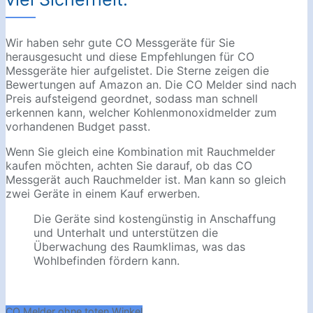
Wir haben sehr gute CO Messgeräte für Sie
herausgesucht und diese Empfehlungen für CO
Messgeräte hier aufgelistet. Die Sterne zeigen die
Bewertungen auf Amazon an. Die CO Melder sind nach
Preis aufsteigend geordnet, sodass man schnell
erkennen kann, welcher Kohlenmonoxidmelder zum
vorhandenen Budget passt.
Wenn Sie gleich eine Kombination mit Rauchmelder
kaufen möchten, achten Sie darauf, ob das CO
Messgerät auch Rauchmelder ist. Man kann so gleich
zwei Geräte in einem Kauf erwerben.
Die Geräte sind kostengünstig in Anschaffung
und Unterhalt und unterstützen die
Überwachung des Raumklimas, was das
Wohlbefinden fördern kann.
CO Melder ohne toten Winkel