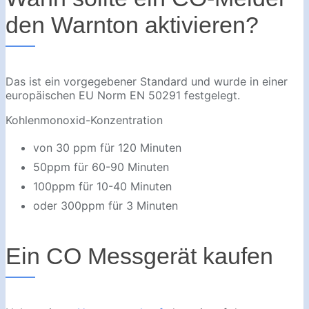
den Warnton aktivieren?
Das ist ein vorgegebener Standard und wurde in einer
europäischen EU Norm EN 50291 festgelegt.
Kohlenmonoxid-Konzentration
von 30 ppm für 120 Minuten
50ppm für 60-90 Minuten
100ppm für 10-40 Minuten
oder 300ppm für 3 Minuten
Ein CO Messgerät kaufen