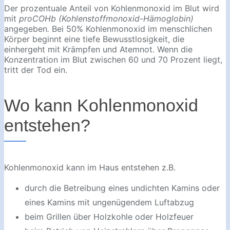
Der prozentuale Anteil von Kohlenmonoxid im Blut wird
mit
proCOHb
(Kohlenstoffmonoxid-Hämoglobin)
angegeben
.
Bei 50% Kohlenmonoxid im menschlichen
Körper beginnt eine tiefe Bewusstlosigkeit, die
einhergeht mit Krämpfen und Atemnot. Wenn die
Konzentration im Blut zwischen 60 und 70 Prozent liegt,
tritt der Tod ein.
Wo kann Kohlenmonoxid
entstehen?
Kohlenmonoxid kann im Haus entstehen z.B.
durch die Betreibung eines undichten Kamins oder
eines Kamins mit ungenügendem Luftabzug
beim Grillen über Holzkohle oder Holzfeuer