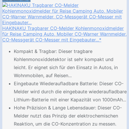
HAKINAKU Tragbarer CO-Melder Kohlenmonoxidmelder
für Reise Camping Auto, Mobiler CO-Warner Warnmelder,
CO-Messgerät CO-Messer mit Eingebauter...*
Kompakt & Tragbar: Dieser tragbare
Kohlenmonoxiddetektor ist sehr kompakt und
leicht. Er eignet sich für den Einsatz in Autos, in
Wohnmobilen, auf Reisen...
Eingebaute Wiederaufladbare Batterie: Dieser CO-
Melder wird durch die eingebaute wiederaufladbare
Lithium-Batterie mit einer Kapazität von 1000mAh...
Hohe Präzision & Lange Lebensdauer: Dieser CO-
Melder nutzt das Prinzip der elektrochemischen
Reaktion, um die CO-Konzentration zu messen.