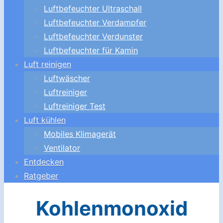
Luftbefeuchter Ultraschall
Luftbefeuchter Verdampfer
Luftbefeuchter Verdunster
Luftbefeuchter für Kamin
Luft reinigen
Luftwäscher
Luftreiniger
Luftreiniger Test
Luft kühlen
Mobiles Klimagerät
Ventilator
Entdecken
Ratgeber
Kohlenmonoxid