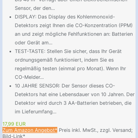
Sensor, der den...
DISPLAY: Das Display des Kohlenmonoxid-
Detektors zeigt Ihnen die CO-Konzentration (PPM)
an und zeigt mögliche Fehlfunktionen an: Batterien
oder Gerät am...
TEST-TASTE: Stellen Sie sicher, dass Ihr Gerät
ordnungsgemäß funktioniert, indem Sie es
regelmäßig testen (einmal pro Monat). Wenn Ihr
CO-Melder...
10 JAHRE SENSOR: Der Sensor dieses CO-
Detektors hat eine Lebensdauer von 10 Jahren. Der
Detektor wird durch 3 AA-Batterien betrieben, die
im Lieferumfang...
17,99 EUR
Zum Amazon Angebot*
Preis inkl. MwSt., zzgl. Versand;
Bild-Link*