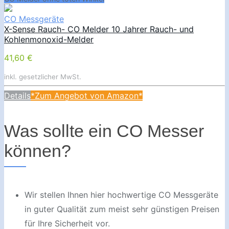
CO Messgeräte
X-Sense Rauch- CO Melder 10 Jahrer Rauch- und
Kohlenmonoxid-Melder
41,60 €
inkl. gesetzlicher MwSt.
Details
*Zum Angebot von Amazon*
Was sollte ein CO Messer
können?
Wir stellen Ihnen hier hochwertige CO Messgeräte
in guter Qualität zum meist sehr günstigen Preisen
für Ihre Sicherheit vor.