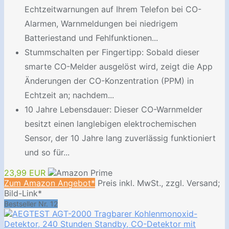
Echtzeitwarnungen auf Ihrem Telefon bei CO-
Alarmen, Warnmeldungen bei niedrigem
Batteriestand und Fehlfunktionen...
Stummschalten per Fingertipp: Sobald dieser
smarte CO-Melder ausgelöst wird, zeigt die App
Änderungen der CO-Konzentration (PPM) in
Echtzeit an; nachdem...
10 Jahre Lebensdauer: Dieser CO-Warnmelder
besitzt einen langlebigen elektrochemischen
Sensor, der 10 Jahre lang zuverlässig funktioniert
und so für...
23,99 EUR
Zum Amazon Angebot*
Preis inkl. MwSt., zzgl. Versand;
Bild-Link*
Bestseller Nr. 12