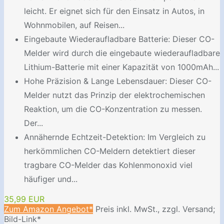
leicht. Er eignet sich für den Einsatz in Autos, in
Wohnmobilen, auf Reisen...
Eingebaute Wiederaufladbare Batterie: Dieser CO-
Melder wird durch die eingebaute wiederaufladbare
Lithium-Batterie mit einer Kapazität von 1000mAh...
Hohe Präzision & Lange Lebensdauer: Dieser CO-
Melder nutzt das Prinzip der elektrochemischen
Reaktion, um die CO-Konzentration zu messen.
Der...
Annähernde Echtzeit-Detektion: Im Vergleich zu
herkömmlichen CO-Meldern detektiert dieser
tragbare CO-Melder das Kohlenmonoxid viel
häufiger und...
35,99 EUR
Zum Amazon Angebot*
Preis inkl. MwSt., zzgl. Versand;
Bild-Link*