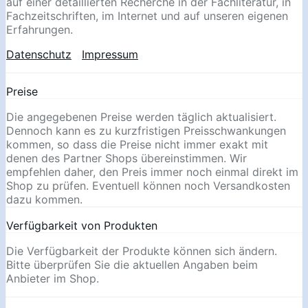
auf einer detaillierten Recherche in der Fachliteratur, in
Fachzeitschriften, im Internet und auf unseren eigenen
Erfahrungen.
Datenschutz
Impressum
Preise
Die angegebenen Preise werden täglich aktualisiert.
Dennoch kann es zu kurzfristigen Preisschwankungen
kommen, so dass die Preise nicht immer exakt mit
denen des Partner Shops übereinstimmen. Wir
empfehlen daher, den Preis immer noch einmal direkt im
Shop zu prüfen. Eventuell können noch Versandkosten
dazu kommen.
Verfügbarkeit von Produkten
Die Verfügbarkeit der Produkte können sich ändern.
Bitte überprüfen Sie die aktuellen Angaben beim
Anbieter im Shop.