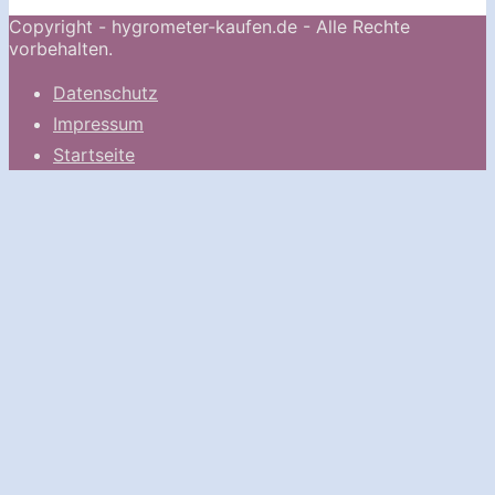
Copyright - hygrometer-kaufen.de - Alle Rechte
vorbehalten.
Datenschutz
Impressum
Startseite