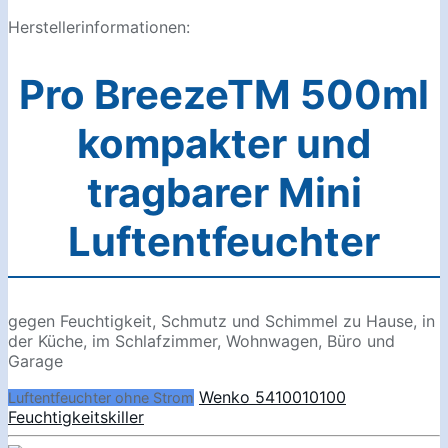
Herstellerinformationen:
Pro BreezeTM 500ml
kompakter und
tragbarer Mini
Luftentfeuchter
gegen Feuchtigkeit, Schmutz und Schimmel zu Hause, in
der Küche, im Schlafzimmer, Wohnwagen, Büro und
Garage
Wenko 5410010100
Luftentfeuchter ohne Strom
Feuchtigkeitskiller