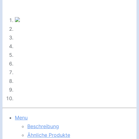
Menu
Beschreibung
Ähnliche Produkte