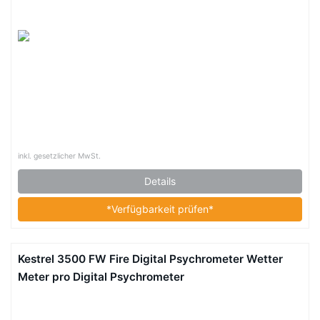
inkl. gesetzlicher MwSt.
Details
*Verfügbarkeit prüfen*
Kestrel 3500 FW Fire Digital Psychrometer Wetter
Meter pro Digital Psychrometer