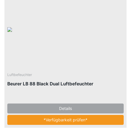
Luftbefeuchter
Beurer LB 88 Black Dual Luftbefeuchter
Details
*Verfügbarkeit prüfen*