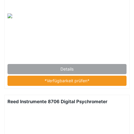
Details
*Verfügbarkeit prüfen*
Reed Instrumente 8706 Digital Psychrometer