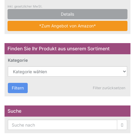
inkl. gesetzlicher MwSt.
Details
*Zum Angebot von Amazon*
Finden Sie Ihr Produkt aus unserem Sortiment
Kategorie
Filtern
Filter zurücksetzen
Suche