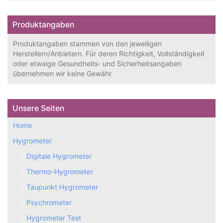
Produktangaben
Produktangaben stammen von den jeweiligen
Herstellern/Anbietern. Für deren Richtigkeit, Vollständigkeit
oder etwaige Gesundheits‑ und Sicherheitsangaben
übernehmen wir keine Gewähr.
Unsere Seiten
Home
Hygrometer
Digitale Hygrometer
Thermo-Hygrometer
Taupunkt Hygrometer
Psychrometer
Hygrometer Test