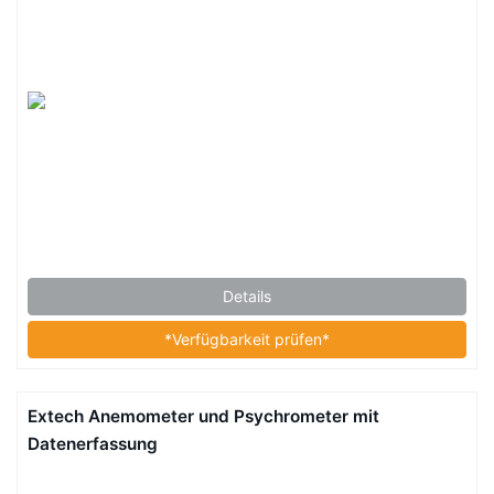
Details
*Verfügbarkeit prüfen*
Extech Anemometer und Psychrometer mit
Datenerfassung