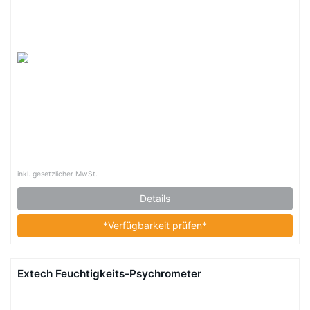
inkl. gesetzlicher MwSt.
Details
*Verfügbarkeit prüfen*
Extech Feuchtigkeits-Psychrometer