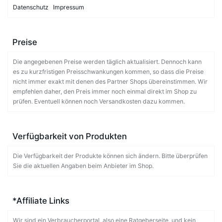
Datenschutz
Impressum
Preise
Die angegebenen Preise werden täglich aktualisiert. Dennoch kann
es zu kurzfristigen Preisschwankungen kommen, so dass die Preise
nicht immer exakt mit denen des Partner Shops übereinstimmen. Wir
empfehlen daher, den Preis immer noch einmal direkt im Shop zu
prüfen. Eventuell können noch Versandkosten dazu kommen.
Verfügbarkeit von Produkten
Die Verfügbarkeit der Produkte können sich ändern. Bitte überprüfen
Sie die aktuellen Angaben beim Anbieter im Shop.
*Affiliate Links
Wir sind ein Verbraucherportal, also eine Ratgeberseite, und kein