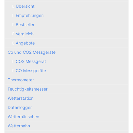
Übersicht
Empfehlungen
Bestseller
Vergleich
Angebote
Co und CO2 Messgeräte
CO2 Messgerät
CO Messgeräte
Thermometer
Feuchtigkeitsmesser
Wetterstation
Datenlogger
Wetterhäuschen
Wetterhahn