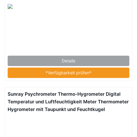
Details
*Verfügbarkeit prüfen*
Sunray Psychrometer Thermo-Hygrometer Digital
Temperatur und Luftfeuchtigkeit Meter Thermometer
Hygrometer mit Taupunkt und Feuchtkugel