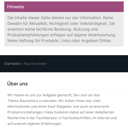
Hinweis
Die Inhalte dieser Seite dienen nur der Information. Keine
Gewähr für Aktualität, Richtigkeit oder Vollständigkeit. Sie
ersetzen keine fachliche Beratung. Nutzung und
Produktempfehlungen erfolgen auf eigene Verantwortung.
Keine Haftung für Produkte, Links oder Angaben Dritter.
Startseite
»
Psychrometer
Über uns
Wir haben es uns zur Aufgabe gemacht, Sie rund um das
Thema Raumklima zu beraten. Wir bieten Ihnen hier viele
Informationen und einen Kauf-Ratgeber und auch strukturierte
Produktvorstellungen. Diese basieren dabei auf einer detaillierten
Recherche in der Fachliteratur, in Fachzeitschriften, im Internet und
auf unseren eigenen Erfahrungen.