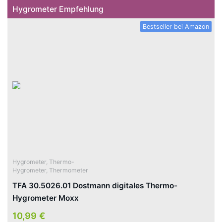
Hygrometer Empfehlung
Bestseller bei Amazon
Hygrometer
,
Thermo-
Hygrometer
,
Thermometer
TFA 30.5026.01 Dostmann digitales Thermo-
Hygrometer Moxx
10,99 €