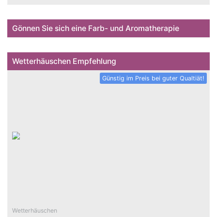
Gönnen Sie sich eine Farb- und Aromatherapie
Wetterhäuschen Empfehlung
Günstig im Preis bei guter Qualtiät!
Wetterhäuschen