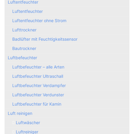
Luftentfeuchter
Luftentfeuchter
Luftentfeuchter ohne Strom
Lufttrockner
Badlüfter mit Feuchtigkeitssensor
Bautrockner
Luftbefeuchter
Luftbefeuchter – alle Arten
Luftbefeuchter Ultraschall
Luftbefeuchter Verdampfer
Luftbefeuchter Verdunster
Luftbefeuchter für Kamin
Luft reinigen
Luftwäscher
Luftreiniger