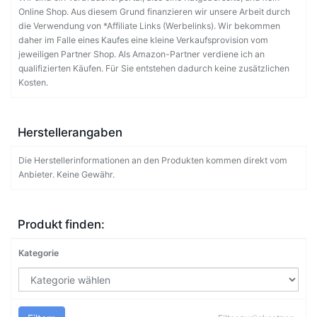
Online Shop. Aus diesem Grund finanzieren wir unsere Arbeit durch
die Verwendung von *Affiliate Links (Werbelinks). Wir bekommen
daher im Falle eines Kaufes eine kleine Verkaufsprovision vom
jeweiligen Partner Shop. Als Amazon-Partner verdiene ich an
qualifizierten Käufen. Für Sie entstehen dadurch keine zusätzlichen
Kosten.
Herstellerangaben
Die Herstellerinformationen an den Produkten kommen direkt vom
Anbieter. Keine Gewähr.
Produkt finden:
Kategorie