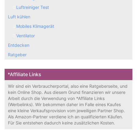
Luftreiniger Test
Luft kühlen
Mobiles Klimagerät
Ventilator
Entdecken
Ratgeber
*Affiliate Links
Wir sind ein Verbraucherportal, also eine Ratgeberseite, und
kein Online Shop. Aus diesem Grund finanzieren wir unsere
Arbeit durch die Verwendung von *Affiliate Links
(Werbelinks). Wir bekommen daher im Falle eines Kaufes
eine kleine Verkaufsprovision vom jeweiligen Partner Shop.
Als Amazon-Partner verdiene ich an qualifizierten Käufen.
Für Sie entstehen dadurch keine zusätzlichen Kosten.