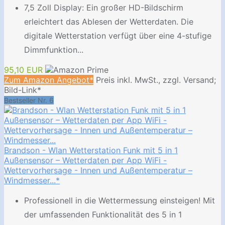
7,5 Zoll Display: Ein großer HD-Bildschirm
erleichtert das Ablesen der Wetterdaten. Die
digitale Wetterstation verfügt über eine 4-stufige
Dimmfunktion...
95,10 EUR
Zum Amazon Angebot*
Preis inkl. MwSt., zzgl. Versand;
Bild-Link*
Bestseller Nr. 6
Brandson - Wlan Wetterstation Funk mit 5 in 1
Außensensor – Wetterdaten per App WiFi -
Wettervorhersage - Innen und Außentemperatur –
Windmesser...*
Professionell in die Wettermessung einsteigen! Mit
der umfassenden Funktionalität des 5 in 1