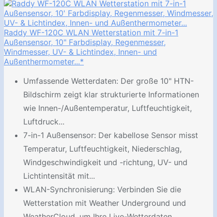
Raddy WF-120C WLAN Wetterstation mit 7-in-1
Außensensor, 10" Farbdisplay, Regenmesser,
Windmesser, UV- & Lichtindex, Innen- und
Außenthermometer...*
Umfassende Wetterdaten: Der große 10" HTN-
Bildschirm zeigt klar strukturierte Informationen
wie Innen-/Außentemperatur, Luftfeuchtigkeit,
Luftdruck...
7-in-1 Außensensor: Der kabellose Sensor misst
Temperatur, Luftfeuchtigkeit, Niederschlag,
Windgeschwindigkeit und -richtung, UV- und
Lichtintensität mit...
WLAN-Synchronisierung: Verbinden Sie die
Wetterstation mit Weather Underground und
WeatherCloud, um Ihre Live-Wetterdaten