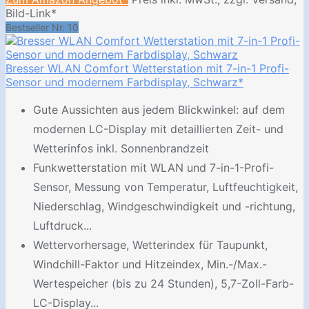
Bild-Link*
Bestseller Nr. 10
Bresser WLAN Comfort Wetterstation mit 7-in-1 Profi-
Sensor und modernem Farbdisplay, Schwarz*
Gute Aussichten aus jedem Blickwinkel: auf dem
modernen LC-Display mit detaillierten Zeit- und
Wetterinfos inkl. Sonnenbrandzeit
Funkwetterstation mit WLAN und 7-in-1-Profi-
Sensor, Messung von Temperatur, Luftfeuchtigkeit,
Niederschlag, Windgeschwindigkeit und -richtung,
Luftdruck...
Wettervorhersage, Wetterindex für Taupunkt,
Windchill-Faktor und Hitzeindex, Min.-/Max.-
Wertespeicher (bis zu 24 Stunden), 5,7-Zoll-Farb-
LC-Display...