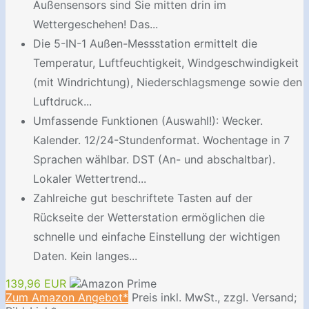
Außensensors sind Sie mitten drin im
Wettergeschehen! Das...
Die 5-IN-1 Außen-Messstation ermittelt die
Temperatur, Luftfeuchtigkeit, Windgeschwindigkeit
(mit Windrichtung), Niederschlagsmenge sowie den
Luftdruck...
Umfassende Funktionen (Auswahl!): Wecker.
Kalender. 12/24-Stundenformat. Wochentage in 7
Sprachen wählbar. DST (An- und abschaltbar).
Lokaler Wettertrend...
Zahlreiche gut beschriftete Tasten auf der
Rückseite der Wetterstation ermöglichen die
schnelle und einfache Einstellung der wichtigen
Daten. Kein langes...
139,96 EUR
Zum Amazon Angebot*
Preis inkl. MwSt., zzgl. Versand;