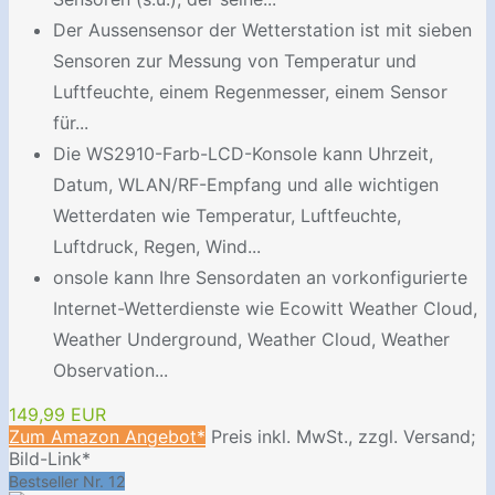
Der Aussensensor der Wetterstation ist mit sieben
Sensoren zur Messung von Temperatur und
Luftfeuchte, einem Regenmesser, einem Sensor
für...
Die WS2910-Farb-LCD-Konsole kann Uhrzeit,
Datum, WLAN/RF-Empfang und alle wichtigen
Wetterdaten wie Temperatur, Luftfeuchte,
Luftdruck, Regen, Wind...
onsole kann Ihre Sensordaten an vorkonfigurierte
Internet-Wetterdienste wie Ecowitt Weather Cloud,
Weather Underground, Weather Cloud, Weather
Observation...
149,99 EUR
Zum Amazon Angebot*
Preis inkl. MwSt., zzgl. Versand;
Bild-Link*
Bestseller Nr. 12