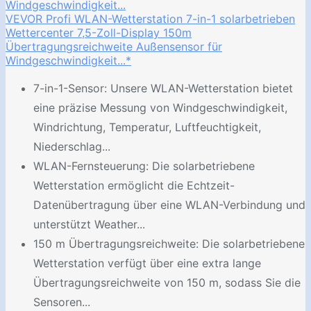
VEVOR Profi WLAN-Wetterstation 7-in-1 solarbetrieben
Wettercenter 7,5-Zoll-Display 150m
Übertragungsreichweite Außensensor für
Windgeschwindigkeit...*
7-in-1-Sensor: Unsere WLAN-Wetterstation bietet
eine präzise Messung von Windgeschwindigkeit,
Windrichtung, Temperatur, Luftfeuchtigkeit,
Niederschlag...
WLAN-Fernsteuerung: Die solarbetriebene
Wetterstation ermöglicht die Echtzeit-
Datenübertragung über eine WLAN-Verbindung und
unterstützt Weather...
150 m Übertragungsreichweite: Die solarbetriebene
Wetterstation verfügt über eine extra lange
Übertragungsreichweite von 150 m, sodass Sie die
Sensoren...