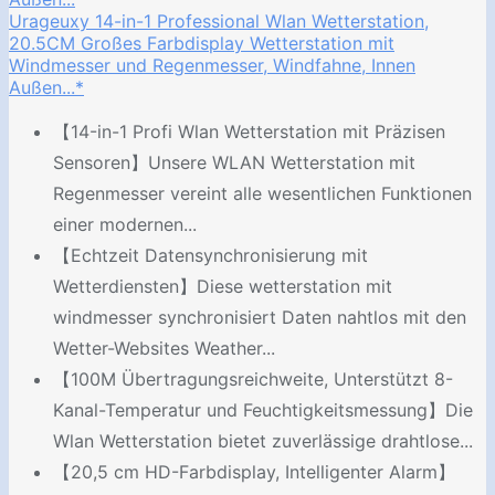
Urageuxy 14-in-1 Professional Wlan Wetterstation,
20.5CM Großes Farbdisplay Wetterstation mit
Windmesser und Regenmesser, Windfahne, Innen
Außen...*
【14-in-1 Profi Wlan Wetterstation mit Präzisen
Sensoren】Unsere WLAN Wetterstation mit
Regenmesser vereint alle wesentlichen Funktionen
einer modernen...
【Echtzeit Datensynchronisierung mit
Wetterdiensten】Diese wetterstation mit
windmesser synchronisiert Daten nahtlos mit den
Wetter-Websites Weather...
【100M Übertragungsreichweite, Unterstützt 8-
Kanal-Temperatur und Feuchtigkeitsmessung】Die
Wlan Wetterstation bietet zuverlässige drahtlose...
【20,5 cm HD-Farbdisplay, Intelligenter Alarm】