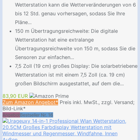
Wetterstation kann die Wetterveränderungen von 6
bis 12 Std. genau vorhersagen, sodass Sie Ihre
Pläne...
150 m Übertragungsreichweite: Die digitale
Wetterstation hat eine extralange
Übertragungsreichweite von 150 m, sodass Sie die
Sensoren zur einfachen...
7,5 Zoll (19 cm) großes Display: Die solarbetriebene
Wetterstation ist mit einem 7,5 Zoll (ca. 19 cm)
großen Bildschirm ausgestattet, auf dem die...
83,90 EUR
Zum Amazon Angebot*
Preis inkl. MwSt., zzgl. Versand;
Bild-Link*
Angebot
Bestseller Nr. 16