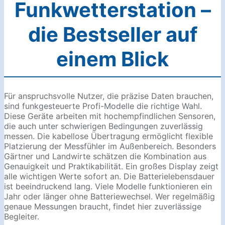
Funkwetterstation –
die Bestseller auf
einem Blick
Für anspruchsvolle Nutzer, die präzise Daten brauchen,
sind funkgesteuerte Profi-Modelle die richtige Wahl.
Diese Geräte arbeiten mit hochempfindlichen Sensoren,
die auch unter schwierigen Bedingungen zuverlässig
messen. Die kabellose Übertragung ermöglicht flexible
Platzierung der Messfühler im Außenbereich. Besonders
Gärtner und Landwirte schätzen die Kombination aus
Genauigkeit und Praktikabilität. Ein großes Display zeigt
alle wichtigen Werte sofort an. Die Batterielebensdauer
ist beeindruckend lang. Viele Modelle funktionieren ein
Jahr oder länger ohne Batteriewechsel. Wer regelmäßig
genaue Messungen braucht, findet hier zuverlässige
Begleiter.