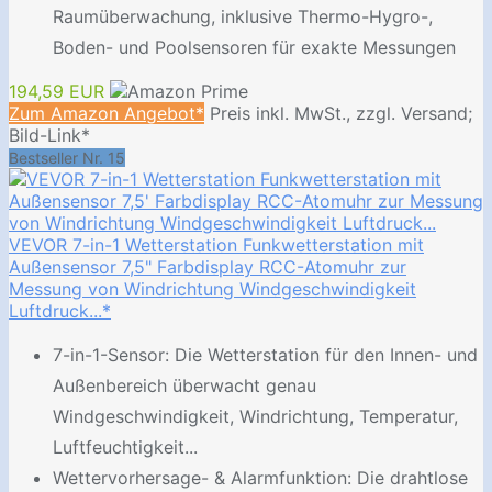
Raumüberwachung, inklusive Thermo-Hygro-,
Boden- und Poolsensoren für exakte Messungen
194,59 EUR
Zum Amazon Angebot*
Preis inkl. MwSt., zzgl. Versand;
Bild-Link*
Bestseller Nr. 15
VEVOR 7-in-1 Wetterstation Funkwetterstation mit
Außensensor 7,5" Farbdisplay RCC-Atomuhr zur
Messung von Windrichtung Windgeschwindigkeit
Luftdruck...*
7-in-1-Sensor: Die Wetterstation für den Innen- und
Außenbereich überwacht genau
Windgeschwindigkeit, Windrichtung, Temperatur,
Luftfeuchtigkeit...
Wettervorhersage- & Alarmfunktion: Die drahtlose