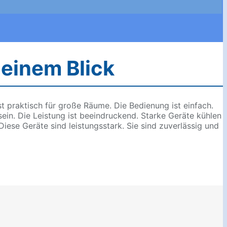
 einem Blick
t praktisch für große Räume. Die Bedienung ist einfach.
sein. Die Leistung ist beeindruckend. Starke Geräte kühlen
. Diese Geräte sind leistungsstark. Sie sind zuverlässig und