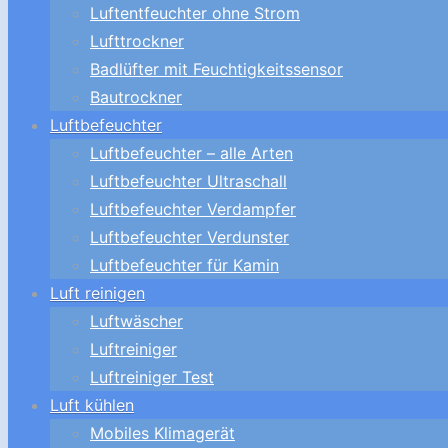
Luftentfeuchter ohne Strom
Lufttrockner
Badlüfter mit Feuchtigkeitssensor
Bautrockner
Luftbefeuchter
Luftbefeuchter – alle Arten
Luftbefeuchter Ultraschall
Luftbefeuchter Verdampfer
Luftbefeuchter Verdunster
Luftbefeuchter für Kamin
Luft reinigen
Luftwäscher
Luftreiniger
Luftreiniger Test
Luft kühlen
Mobiles Klimagerät