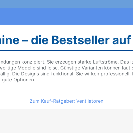
e – die Bestseller auf
ndungen konzipiert. Sie erzeugen starke Luftströme. Das is
wertige Modelle sind leise. Günstige Varianten können laut 
fällig. Die Designs sind funktional. Sie wirken professionell
r gute Optionen.
Zum Kauf-Ratgeber: Ventilatoren