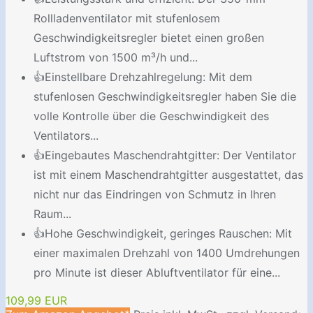
Rollladenventilator mit stufenlosem
Geschwindigkeitsregler bietet einen großen
Luftstrom von 1500 m³/h und...
👍Einstellbare Drehzahlregelung: Mit dem
stufenlosen Geschwindigkeitsregler haben Sie die
volle Kontrolle über die Geschwindigkeit des
Ventilators...
👍Eingebautes Maschendrahtgitter: Der Ventilator
ist mit einem Maschendrahtgitter ausgestattet, das
nicht nur das Eindringen von Schmutz in Ihren
Raum...
👍Hohe Geschwindigkeit, geringes Rauschen: Mit
einer maximalen Drehzahl von 1400 Umdrehungen
pro Minute ist dieser Abluftventilator für eine...
109,99 EUR