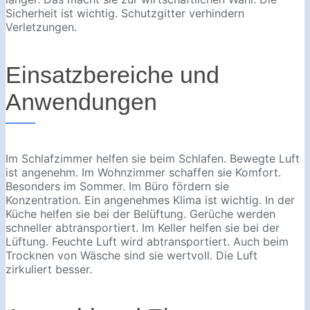
Sicherheit ist wichtig. Schutzgitter verhindern
Verletzungen.
Einsatzbereiche und
Anwendungen
Im Schlafzimmer helfen sie beim Schlafen. Bewegte Luft
ist angenehm. Im Wohnzimmer schaffen sie Komfort.
Besonders im Sommer. Im Büro fördern sie
Konzentration. Ein angenehmes Klima ist wichtig. In der
Küche helfen sie bei der Belüftung. Gerüche werden
schneller abtransportiert. Im Keller helfen sie bei der
Lüftung. Feuchte Luft wird abtransportiert. Auch beim
Trocknen von Wäsche sind sie wertvoll. Die Luft
zirkuliert besser.