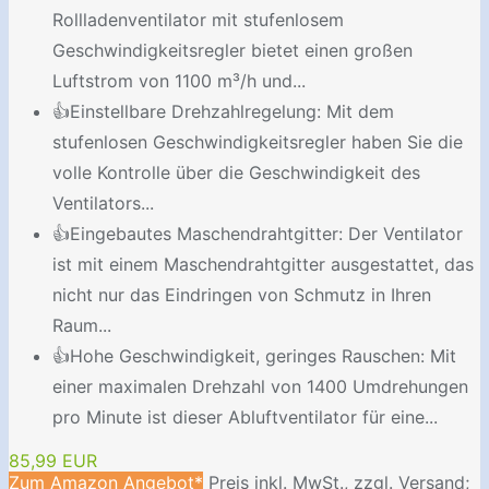
Rollladenventilator mit stufenlosem
Geschwindigkeitsregler bietet einen großen
Luftstrom von 1100 m³/h und...
👍Einstellbare Drehzahlregelung: Mit dem
stufenlosen Geschwindigkeitsregler haben Sie die
volle Kontrolle über die Geschwindigkeit des
Ventilators...
👍Eingebautes Maschendrahtgitter: Der Ventilator
ist mit einem Maschendrahtgitter ausgestattet, das
nicht nur das Eindringen von Schmutz in Ihren
Raum...
👍Hohe Geschwindigkeit, geringes Rauschen: Mit
einer maximalen Drehzahl von 1400 Umdrehungen
pro Minute ist dieser Abluftventilator für eine...
85,99 EUR
Zum Amazon Angebot*
Preis inkl. MwSt., zzgl. Versand;