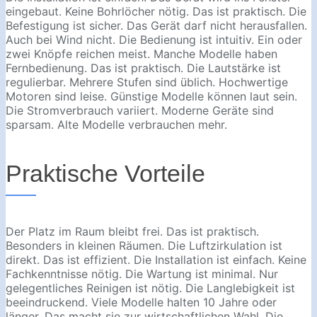
eingebaut. Keine Bohrlöcher nötig. Das ist praktisch. Die
Befestigung ist sicher. Das Gerät darf nicht herausfallen.
Auch bei Wind nicht. Die Bedienung ist intuitiv. Ein oder
zwei Knöpfe reichen meist. Manche Modelle haben
Fernbedienung. Das ist praktisch. Die Lautstärke ist
regulierbar. Mehrere Stufen sind üblich. Hochwertige
Motoren sind leise. Günstige Modelle können laut sein.
Die Stromverbrauch variiert. Moderne Geräte sind
sparsam. Alte Modelle verbrauchen mehr.
Praktische Vorteile
Der Platz im Raum bleibt frei. Das ist praktisch.
Besonders in kleinen Räumen. Die Luftzirkulation ist
direkt. Das ist effizient. Die Installation ist einfach. Keine
Fachkenntnisse nötig. Die Wartung ist minimal. Nur
gelegentliches Reinigen ist nötig. Die Langlebigkeit ist
beeindruckend. Viele Modelle halten 10 Jahre oder
länger. Das macht sie zur wirtschaftlichen Wahl. Die