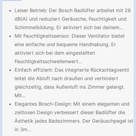
Leiser Betrieb: Der Bosch Badlüfter arbeitet mit 28
dB(A) und reduziert Geräusche, Feuchtigkeit und
Schimmelbildung. Er aktiviert sich bei deinem...
Mit Feuchtigkeitssensor: Dieser Ventilator bietet
eine einfache und bequeme Handhabung. Er
aktiviert sich bei dem eingestellten
Feuchtigkeitsschwellenwert...
Einfach effizient: Das integrierte Rückschlagventil
leitet die Abluft nach draußen und verhindert
gleichzeitig, dass Außenluft ins Zimmer gelangt.
Mit...
Elegantes Bosch-Design: Mit einem eleganten und
zeitlosen Design verbessert dieser Badlüfter die
Ästhetik jedes Badezimmers. Der Geräuschpegel ist
in 3m...