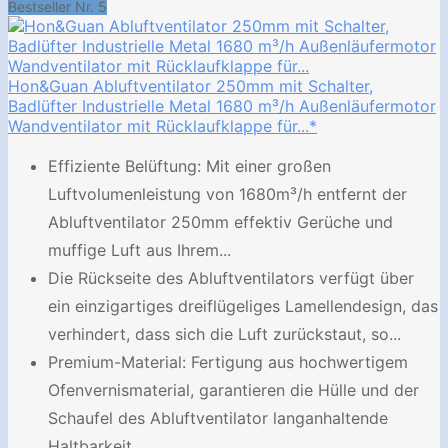
Bestseller Nr. 5
Hon&Guan Abluftventilator 250mm mit Schalter,
Badlüfter Industrielle Metal 1680 m³/h Außenläufermotor
Wandventilator mit Rücklaufklappe für...*
Effiziente Belüftung: Mit einer großen
Luftvolumenleistung von 1680m³/h entfernt der
Abluftventilator 250mm effektiv Gerüche und
muffige Luft aus Ihrem...
Die Rückseite des Abluftventilators verfügt über
ein einzigartiges dreiflügeliges Lamellendesign, das
verhindert, dass sich die Luft zurückstaut, so...
Premium-Material: Fertigung aus hochwertigem
Ofenvernismaterial, garantieren die Hülle und der
Schaufel des Abluftventilator langanhaltende
Haltbarkeit...