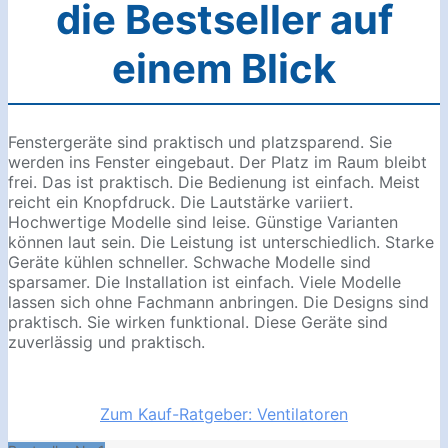
die Bestseller auf
einem Blick
Fenstergeräte sind praktisch und platzsparend. Sie
werden ins Fenster eingebaut. Der Platz im Raum bleibt
frei. Das ist praktisch. Die Bedienung ist einfach. Meist
reicht ein Knopfdruck. Die Lautstärke variiert.
Hochwertige Modelle sind leise. Günstige Varianten
können laut sein. Die Leistung ist unterschiedlich. Starke
Geräte kühlen schneller. Schwache Modelle sind
sparsamer. Die Installation ist einfach. Viele Modelle
lassen sich ohne Fachmann anbringen. Die Designs sind
praktisch. Sie wirken funktional. Diese Geräte sind
zuverlässig und praktisch.
Zum Kauf-Ratgeber: Ventilatoren