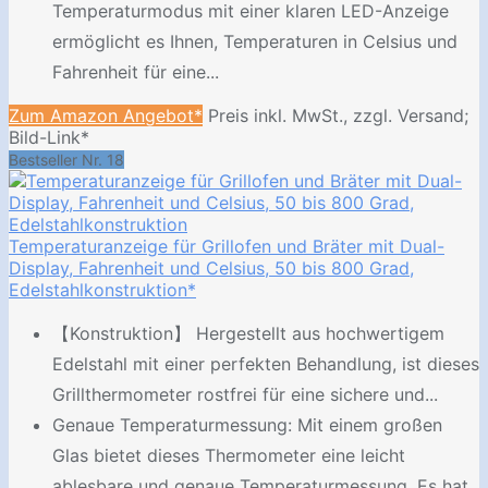
Temperaturmodus mit einer klaren LED-Anzeige
ermöglicht es Ihnen, Temperaturen in Celsius und
Fahrenheit für eine...
Zum Amazon Angebot*
Preis inkl. MwSt., zzgl. Versand;
Bild-Link*
Bestseller Nr. 18
Temperaturanzeige für Grillofen und Bräter mit Dual-
Display, Fahrenheit und Celsius, 50 bis 800 Grad,
Edelstahlkonstruktion*
【Konstruktion】 Hergestellt aus hochwertigem
Edelstahl mit einer perfekten Behandlung, ist dieses
Grillthermometer rostfrei für eine sichere und...
Genaue Temperaturmessung: Mit einem großen
Glas bietet dieses Thermometer eine leicht
ablesbare und genaue Temperaturmessung. Es hat