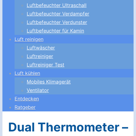
Luftbefeuchter Ultraschall
Luftbefeuchter Verdampfer
Luftbefeuchter Verdunster
Luftbefeuchter für Kamin
Luft reinigen
Luftwäscher
Luftreiniger
Luftreiniger Test
Luft kühlen
Mobiles Klimagerät
Ventilator
Entdecken
Ratgeber
Dual Thermometer –