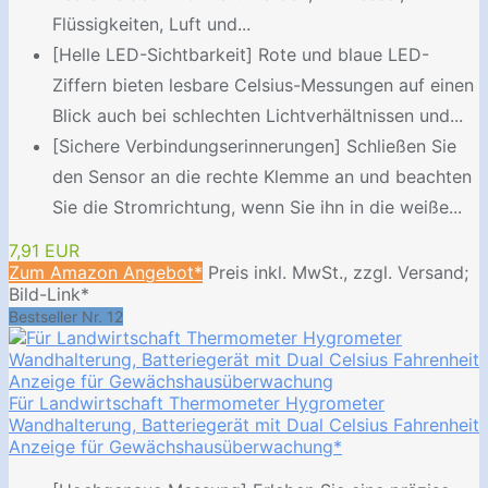
Flüssigkeiten, Luft und...
[Helle LED-Sichtbarkeit] Rote und blaue LED-
Ziffern bieten lesbare Celsius-Messungen auf einen
Blick auch bei schlechten Lichtverhältnissen und...
[Sichere Verbindungserinnerungen] Schließen Sie
den Sensor an die rechte Klemme an und beachten
Sie die Stromrichtung, wenn Sie ihn in die weiße...
7,91 EUR
Zum Amazon Angebot*
Preis inkl. MwSt., zzgl. Versand;
Bild-Link*
Bestseller Nr. 12
Für Landwirtschaft Thermometer Hygrometer
Wandhalterung, Batteriegerät mit Dual Celsius Fahrenheit
Anzeige für Gewächshausüberwachung*