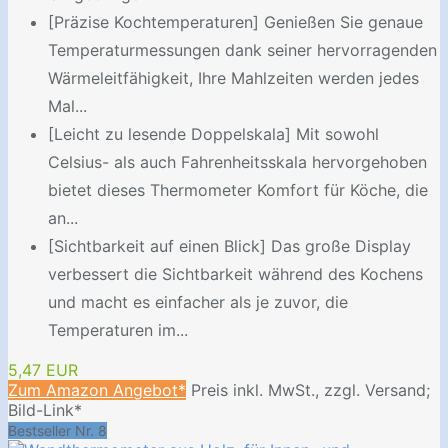
[Präzise Kochtemperaturen] Genießen Sie genaue
Temperaturmessungen dank seiner hervorragenden
Wärmeleitfähigkeit, Ihre Mahlzeiten werden jedes
Mal...
[Leicht zu lesende Doppelskala] Mit sowohl
Celsius- als auch Fahrenheitsskala hervorgehoben
bietet dieses Thermometer Komfort für Köche, die
an...
[Sichtbarkeit auf einen Blick] Das große Display
verbessert die Sichtbarkeit während des Kochens
und macht es einfacher als je zuvor, die
Temperaturen im...
5,47 EUR
Zum Amazon Angebot*
Preis inkl. MwSt., zzgl. Versand;
Bild-Link*
Bestseller Nr. 8