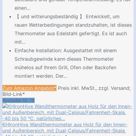
einen...
【 und witterungsbeständig 】 Entwickelt, um
rauen Wetterbedingungen standzuhalten, ist dieses
Thermometer aus Edelstahl gefertigt. Es ist auch
mit...
Einfache Installation: Ausgestattet mit einem
Schraubgewinde kann dieses Thermometer
mühelos auf Ihrem Grill, Ofen oder Backofen
montiert werden. Der...
Zum Amazon Angebot*
Preis inkl. MwSt., zzgl. Versand;
Bild-Link*
Bestseller Nr. 19
KHIronHive Wandthermometer aus Holz für den Innen-
und Außenbereich, mit Dual-Celsius/Fahrenheit-Skala,