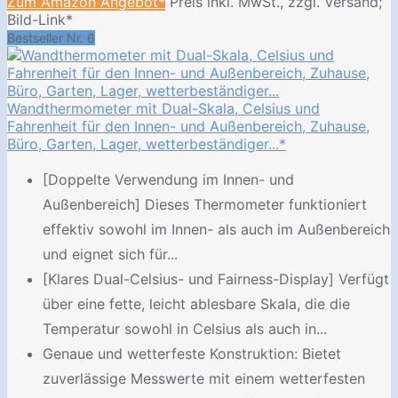
Zum Amazon Angebot*
Preis inkl. MwSt., zzgl. Versand;
Bild-Link*
Bestseller Nr. 6
Wandthermometer mit Dual-Skala, Celsius und
Fahrenheit für den Innen- und Außenbereich, Zuhause,
Büro, Garten, Lager, wetterbeständiger...*
[Doppelte Verwendung im Innen- und
Außenbereich] Dieses Thermometer funktioniert
effektiv sowohl im Innen- als auch im Außenbereich
und eignet sich für...
[Klares Dual-Celsius- und Fairness-Display] Verfügt
über eine fette, leicht ablesbare Skala, die die
Temperatur sowohl in Celsius als auch in...
Genaue und wetterfeste Konstruktion: Bietet
zuverlässige Messwerte mit einem wetterfesten