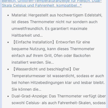
Bereich, Grillofen-Temperaturanzeige für Fleisch, Dual-
Skala Celsius und Fahrenheit, kompatibel...*
Material: Hergestellt aus hochwertigem Edelstahl,
ist dieses Thermometer nicht nur sondern auch
umweltfreundlich. Es garantiert maximale
Haltbarkeit und...
【Einfache Installation】Entworfen für eine
bequeme Nutzung, kann dieses Thermometer
einfach auf Ihrem Grill, Ofen oder Backofen
installiert werden. Sie...
【Wasserdicht und beschlagfrei】Der
Temperaturmesser ist wasserdicht, sodass er auch
bei hohen Hitzebedingungen klar und lesbar bleibt.
Sie können die...
Dual-Grad-Anzeige: Das Thermometer verfügt über
sowohl Celsius- als auch Fahrenheit-Skalen, sodass