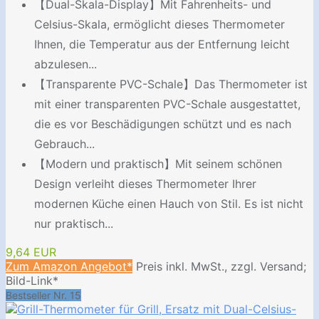
【Dual-Skala-Display】Mit Fahrenheits- und
Celsius-Skala, ermöglicht dieses Thermometer
Ihnen, die Temperatur aus der Entfernung leicht
abzulesen...
【Transparente PVC-Schale】Das Thermometer ist
mit einer transparenten PVC-Schale ausgestattet,
die es vor Beschädigungen schützt und es nach
Gebrauch...
【Modern und praktisch】Mit seinem schönen
Design verleiht dieses Thermometer Ihrer
modernen Küche einen Hauch von Stil. Es ist nicht
nur praktisch...
9,64 EUR
Zum Amazon Angebot*
Preis inkl. MwSt., zzgl. Versand;
Bild-Link*
Bestseller Nr. 15