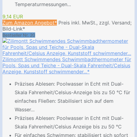
Temperaturmessungen...
9,14 EUR
Zum Amazon Angebot*
Preis inkl. MwSt., zzgl. Versand;
Bild-Link*
Bestseller Nr. 20
Zilimontt Schwimmendes Schwimmbadthermometer für
Pools, Spas und Teiche - Dual-Skala Fahrenheit/Celsius
Anzeige, Kunststoff schwimmender...*
Präzises Ablesen: Poolwasser in Echt mit Dual-
Skala Fahrenheit/Celsius-Anzeige bis zu 50 °C für
einfaches Fließen: Stabilisiert sich auf dem
Wasser...
Präzises Ablesen: Poolwasser in Echt mit Dual-
Skala Fahrenheit/Celsius Anzeige bis zu 50 °C
Für einfaches Schwimmen: stabilisiert sich sofort