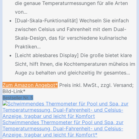
die genaue Temperaturmessungen für alle Arten
von...
[Dual-Skala-Funktionalität] Wechseln Sie einfach
zwischen Celsius und Fahrenheit mit dem Dual-
Skala-Design, das für verschiedene kulinarische
Praktiken...
[Leicht ablesbares Display] Die große bietet klare
Sicht, hilft Ihnen, die Kochtemperaturen mühelos im
Auge zu behalten und gleichzeitig Ihr gesamtes...
Zum Amazon Angebot*
Preis inkl. MwSt., zzgl. Versand;
Bild-Link*
Bestseller Nr. 5
Schwimmendes Thermometer für Pool und Spa, zur
Temperaturmessung, Dual-Fahrenheit- und Celsius-
Anzeige, tragbar und leicht für Komfort*