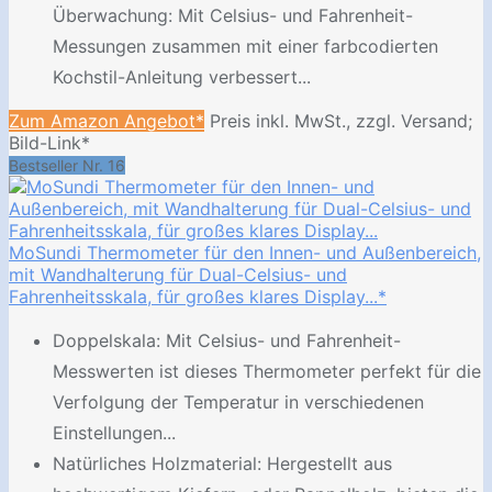
Überwachung: Mit Celsius- und Fahrenheit-
Messungen zusammen mit einer farbcodierten
Kochstil-Anleitung verbessert...
Zum Amazon Angebot*
Preis inkl. MwSt., zzgl. Versand;
Bild-Link*
Bestseller Nr. 16
MoSundi Thermometer für den Innen- und Außenbereich,
mit Wandhalterung für Dual-Celsius- und
Fahrenheitsskala, für großes klares Display...*
Doppelskala: Mit Celsius- und Fahrenheit-
Messwerten ist dieses Thermometer perfekt für die
Verfolgung der Temperatur in verschiedenen
Einstellungen...
Natürliches Holzmaterial: Hergestellt aus