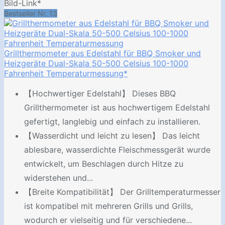
Bild-Link*
Bestseller Nr. 13
Grillthermometer aus Edelstahl für BBQ Smoker und
Heizgeräte Dual-Skala 50-500 Celsius 100-1000
Fahrenheit Temperaturmessung*
【Hochwertiger Edelstahl】 Dieses BBQ
Grillthermometer ist aus hochwertigem Edelstahl
gefertigt, langlebig und einfach zu installieren.
【Wasserdicht und leicht zu lesen】 Das leicht
ablesbare, wasserdichte Fleischmessgerät wurde
entwickelt, um Beschlagen durch Hitze zu
widerstehen und...
【Breite Kompatibilität】 Der Grilltemperaturmesser
ist kompatibel mit mehreren Grills und Grills,
wodurch er vielseitig und für verschiedene...