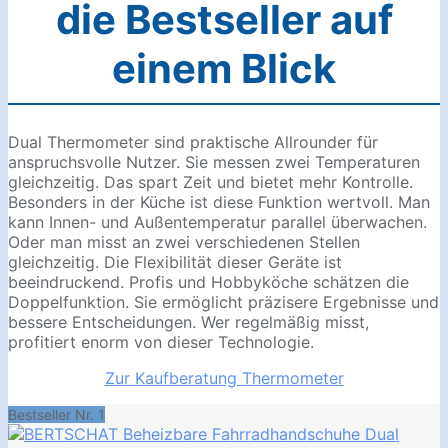
die Bestseller auf
einem Blick
Dual Thermometer sind praktische Allrounder für
anspruchsvolle Nutzer. Sie messen zwei Temperaturen
gleichzeitig. Das spart Zeit und bietet mehr Kontrolle.
Besonders in der Küche ist diese Funktion wertvoll. Man
kann Innen- und Außentemperatur parallel überwachen.
Oder man misst an zwei verschiedenen Stellen
gleichzeitig. Die Flexibilität dieser Geräte ist
beeindruckend. Profis und Hobbyköche schätzen die
Doppelfunktion. Sie ermöglicht präzisere Ergebnisse und
bessere Entscheidungen. Wer regelmäßig misst,
profitiert enorm von dieser Technologie.
Zur Kaufberatung Thermometer
Bestseller Nr. 1