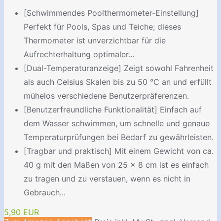
[Schwimmendes Poolthermometer-Einstellung]
Perfekt für Pools, Spas und Teiche; dieses
Thermometer ist unverzichtbar für die
Aufrechterhaltung optimaler...
[Dual-Temperaturanzeige] Zeigt sowohl Fahrenheit
als auch Celsius Skalen bis zu 50 °C an und erfüllt
mühelos verschiedene Benutzerpräferenzen.
[Benutzerfreundliche Funktionalität] Einfach auf
dem Wasser schwimmen, um schnelle und genaue
Temperaturprüfungen bei Bedarf zu gewährleisten.
[Tragbar und praktisch] Mit einem Gewicht von ca.
40 g mit den Maßen von 25 x 8 cm ist es einfach
zu tragen und zu verstauen, wenn es nicht in
Gebrauch...
5,90 EUR