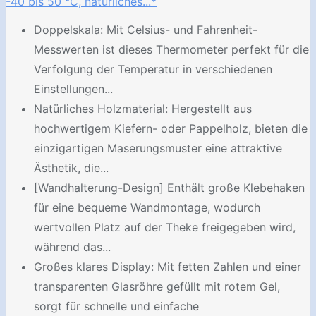
-40 bis 50 °C, natürliches...*
Doppelskala: Mit Celsius- und Fahrenheit-
Messwerten ist dieses Thermometer perfekt für die
Verfolgung der Temperatur in verschiedenen
Einstellungen...
Natürliches Holzmaterial: Hergestellt aus
hochwertigem Kiefern- oder Pappelholz, bieten die
einzigartigen Maserungsmuster eine attraktive
Ästhetik, die...
[Wandhalterung-Design] Enthält große Klebehaken
für eine bequeme Wandmontage, wodurch
wertvollen Platz auf der Theke freigegeben wird,
während das...
Großes klares Display: Mit fetten Zahlen und einer
transparenten Glasröhre gefüllt mit rotem Gel,
sorgt für schnelle und einfache