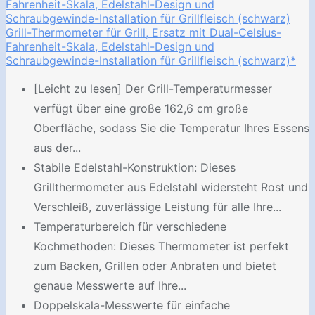
Grill-Thermometer für Grill, Ersatz mit Dual-Celsius-
Fahrenheit-Skala, Edelstahl-Design und
Schraubgewinde-Installation für Grillfleisch (schwarz)*
[Leicht zu lesen] Der Grill-Temperaturmesser
verfügt über eine große 162,6 cm große
Oberfläche, sodass Sie die Temperatur Ihres Essens
aus der...
Stabile Edelstahl-Konstruktion: Dieses
Grillthermometer aus Edelstahl widersteht Rost und
Verschleiß, zuverlässige Leistung für alle Ihre...
Temperaturbereich für verschiedene
Kochmethoden: Dieses Thermometer ist perfekt
zum Backen, Grillen oder Anbraten und bietet
genaue Messwerte auf Ihre...
Doppelskala-Messwerte für einfache