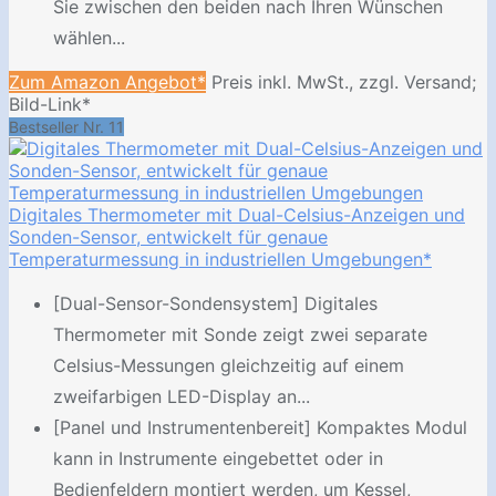
Sie zwischen den beiden nach Ihren Wünschen
wählen...
Zum Amazon Angebot*
Preis inkl. MwSt., zzgl. Versand;
Bild-Link*
Bestseller Nr. 11
Digitales Thermometer mit Dual-Celsius-Anzeigen und
Sonden-Sensor, entwickelt für genaue
Temperaturmessung in industriellen Umgebungen*
[Dual-Sensor-Sondensystem] Digitales
Thermometer mit Sonde zeigt zwei separate
Celsius-Messungen gleichzeitig auf einem
zweifarbigen LED-Display an...
[Panel und Instrumentenbereit] Kompaktes Modul
kann in Instrumente eingebettet oder in
Bedienfeldern montiert werden, um Kessel,