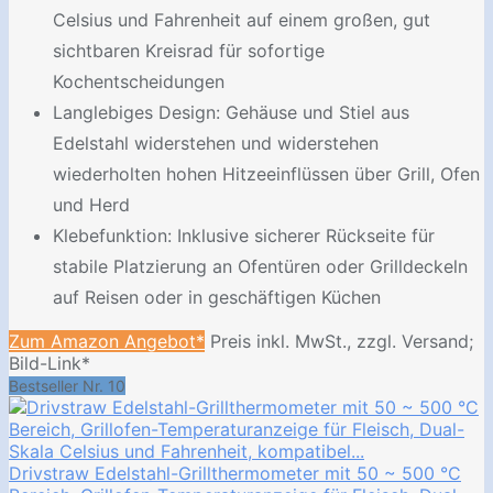
Celsius und Fahrenheit auf einem großen, gut
sichtbaren Kreisrad für sofortige
Kochentscheidungen
Langlebiges Design: Gehäuse und Stiel aus
Edelstahl widerstehen und widerstehen
wiederholten hohen Hitzeeinflüssen über Grill, Ofen
und Herd
Klebefunktion: Inklusive sicherer Rückseite für
stabile Platzierung an Ofentüren oder Grilldeckeln
auf Reisen oder in geschäftigen Küchen
Zum Amazon Angebot*
Preis inkl. MwSt., zzgl. Versand;
Bild-Link*
Bestseller Nr. 10
Drivstraw Edelstahl-Grillthermometer mit 50 ~ 500 °C