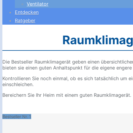
Ventilator
Entdecken
Ratgeber
Raumklimager
Die Bestseller Raumklimagerät geben einen übersichtlich
bieten sie einen guten Anhaltspunkt für die eigene engere
Kontrollieren Sie noch einmal, ob es sich tatsächlich um 
einschleichen.
Bereichern Sie Ihr Heim mit einem guten Raumklimagerät.
Bestseller Nr. 1