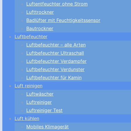
Luftentfeuchter ohne Strom
Lufttrockner
Badlüfter mit Feuchtigkeitssensor
Bautrockner
Luftbefeuchter
Luftbefeuchter – alle Arten
Luftbefeuchter Ultraschall
Luftbefeuchter Verdampfer
Luftbefeuchter Verdunster
Luftbefeuchter für Kamin
Luft reinigen
Luftwäscher
Luftreiniger
Luftreiniger Test
Luft kühlen
Mobiles Klimagerät