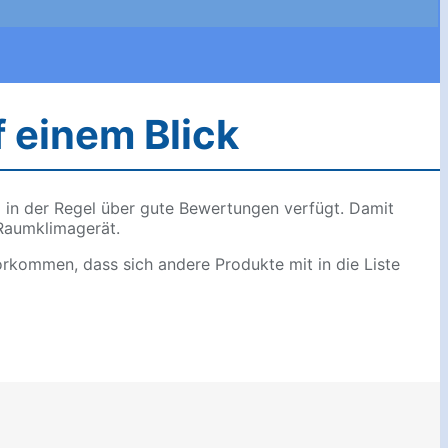
f einem Blick
d in der Regel über gute Bewertungen verfügt. Damit
 Raumklimagerät.
orkommen, dass sich andere Produkte mit in die Liste