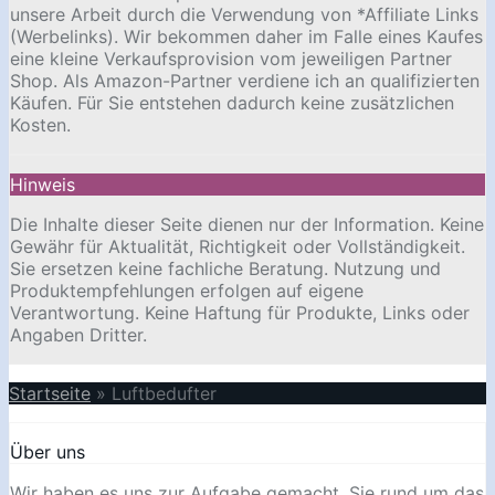
unsere Arbeit durch die Verwendung von *Affiliate Links
(Werbelinks). Wir bekommen daher im Falle eines Kaufes
eine kleine Verkaufsprovision vom jeweiligen Partner
Shop. Als Amazon-Partner verdiene ich an qualifizierten
Käufen. Für Sie entstehen dadurch keine zusätzlichen
Kosten.
Hinweis
Die Inhalte dieser Seite dienen nur der Information. Keine
Gewähr für Aktualität, Richtigkeit oder Vollständigkeit.
Sie ersetzen keine fachliche Beratung. Nutzung und
Produktempfehlungen erfolgen auf eigene
Verantwortung. Keine Haftung für Produkte, Links oder
Angaben Dritter.
Startseite
»
Luftbedufter
Über uns
Wir haben es uns zur Aufgabe gemacht, Sie rund um das