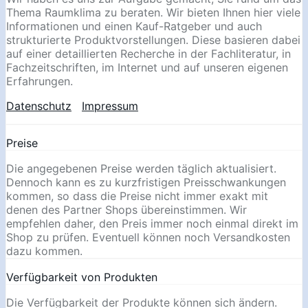
Thema Raumklima zu beraten. Wir bieten Ihnen hier viele
Informationen und einen Kauf-Ratgeber und auch
strukturierte Produktvorstellungen. Diese basieren dabei
auf einer detaillierten Recherche in der Fachliteratur, in
Fachzeitschriften, im Internet und auf unseren eigenen
Erfahrungen.
Datenschutz
Impressum
Preise
Die angegebenen Preise werden täglich aktualisiert.
Dennoch kann es zu kurzfristigen Preisschwankungen
kommen, so dass die Preise nicht immer exakt mit
denen des Partner Shops übereinstimmen. Wir
empfehlen daher, den Preis immer noch einmal direkt im
Shop zu prüfen. Eventuell können noch Versandkosten
dazu kommen.
Verfügbarkeit von Produkten
Die Verfügbarkeit der Produkte können sich ändern.