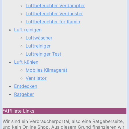
Luftbefeuchter Verdampfer
Luftbefeuchter Verdunster
Luftbefeuchter für Kamin
Luft reinigen
Luftwäscher
Luftreiniger
Luftreiniger Test
Luft kühlen
Mobiles Klimagerät
Ventilator
Entdecken
Ratgeber
*Affiliate Links
Wir sind ein Verbraucherportal, also eine Ratgeberseite,
und kein Online Shop. Aus diesem Grund finanzieren wir