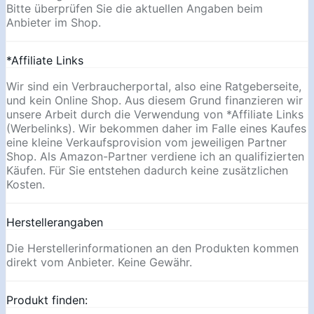
Bitte überprüfen Sie die aktuellen Angaben beim
Anbieter im Shop.
*Affiliate Links
Wir sind ein Verbraucherportal, also eine Ratgeberseite,
und kein Online Shop. Aus diesem Grund finanzieren wir
unsere Arbeit durch die Verwendung von *Affiliate Links
(Werbelinks). Wir bekommen daher im Falle eines Kaufes
eine kleine Verkaufsprovision vom jeweiligen Partner
Shop. Als Amazon-Partner verdiene ich an qualifizierten
Käufen. Für Sie entstehen dadurch keine zusätzlichen
Kosten.
Herstellerangaben
Die Herstellerinformationen an den Produkten kommen
direkt vom Anbieter. Keine Gewähr.
Produkt finden: