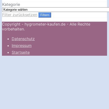
Kategorie
Filter zurücksetzen
Filtern
Copyright - hygrometer-kaufen.de - Alle Rechte
vorbehalten.
Datenschutz
Impressum
Startseite