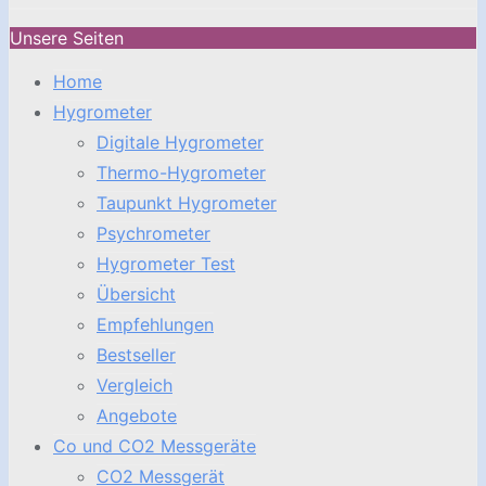
Unsere Seiten
Home
Hygrometer
Digitale Hygrometer
Thermo-Hygrometer
Taupunkt Hygrometer
Psychrometer
Hygrometer Test
Übersicht
Empfehlungen
Bestseller
Vergleich
Angebote
Co und CO2 Messgeräte
CO2 Messgerät