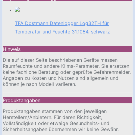
TFA Dostmann Datenlogger Log32TH für
Temperatur und Feuchte 31.1054, schwarz
Hinweis
Die auf dieser Seite beschriebenen Geräte messen
Raumfeuchte und andere Klima‑Parameter. Sie ersetzen
keine fachliche Beratung oder geprüfte Gefahrenmelder.
Angaben zu Kosten und Nutzen sind allgemein und
können je nach Modell variieren.
Produktangaben
Produktangaben stammen von den jeweiligen
Herstellern/Anbietern. Für deren Richtigkeit,
Vollständigkeit oder etwaige Gesundheits‑ und
Sicherheitsangaben übernehmen wir keine Gewähr.