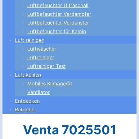
Luftbefeuchter Ultraschall
Luftbefeuchter Verdampfer
Luftbefeuchter Verdunster
Luftbefeuchter für Kamin
Luft reinigen
Luftwäscher
Luftreiniger
Luftreiniger Test
Luft kühlen
Mobiles Klimagerät
Ventilator
Entdecken
Ratgeber
Venta 7025501