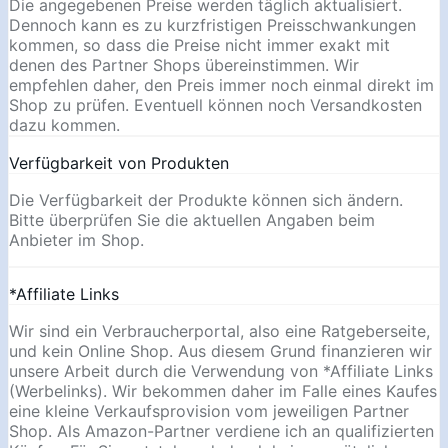
Die angegebenen Preise werden täglich aktualisiert.
Dennoch kann es zu kurzfristigen Preisschwankungen
kommen, so dass die Preise nicht immer exakt mit
denen des Partner Shops übereinstimmen. Wir
empfehlen daher, den Preis immer noch einmal direkt im
Shop zu prüfen. Eventuell können noch Versandkosten
dazu kommen.
Verfügbarkeit von Produkten
Die Verfügbarkeit der Produkte können sich ändern.
Bitte überprüfen Sie die aktuellen Angaben beim
Anbieter im Shop.
*Affiliate Links
Wir sind ein Verbraucherportal, also eine Ratgeberseite,
und kein Online Shop. Aus diesem Grund finanzieren wir
unsere Arbeit durch die Verwendung von *Affiliate Links
(Werbelinks). Wir bekommen daher im Falle eines Kaufes
eine kleine Verkaufsprovision vom jeweiligen Partner
Shop. Als Amazon-Partner verdiene ich an qualifizierten