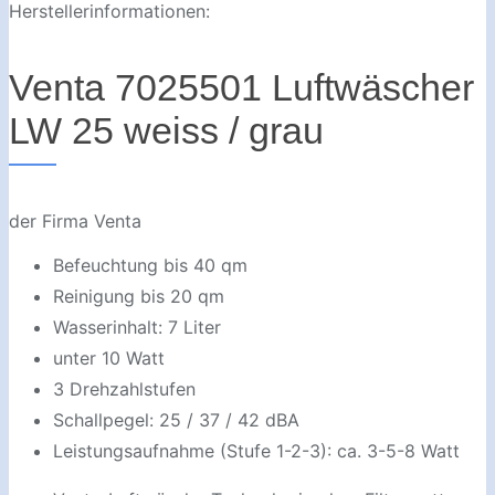
Herstellerinformationen:
Venta 7025501 Luftwäscher
LW 25 weiss / grau
der Firma Venta
Befeuchtung bis 40 qm
Reinigung bis 20 qm
Wasserinhalt: 7 Liter
unter 10 Watt
3 Drehzahlstufen
Schallpegel: 25 / 37 / 42 dBA
Leistungsaufnahme (Stufe 1-2-3): ca. 3-5-8 Watt