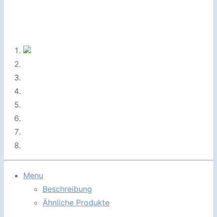
Menu
Beschreibung
Ähnliche Produkte